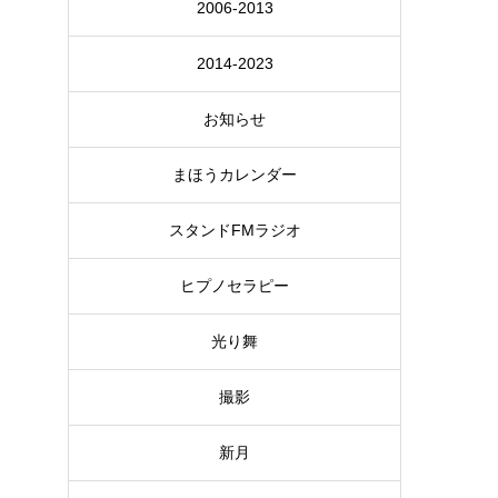
2006-2013
2014-2023
お知らせ
まほうカレンダー
スタンドFMラジオ
ヒプノセラピー
光り舞
撮影
新月