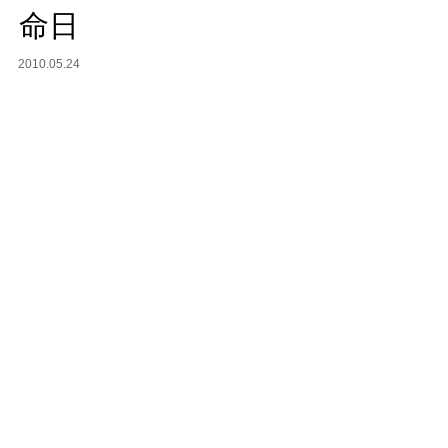
命日
2010.05.24