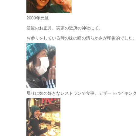
2009年元旦
最後のお正月。実家の近所の神社にて。
お参りをしている時の妹の瞳の清らかさが印象的でした
帰りに妹の好きなレストランで食事。デザートバイキン