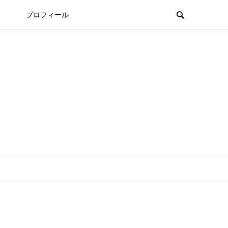
プロフィール