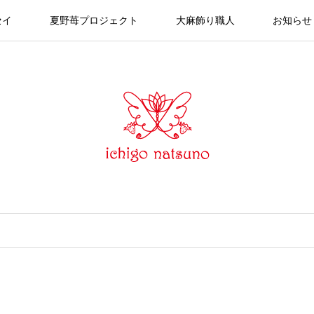
セイ
夏野苺プロジェクト
大麻飾り職人
お知らせ