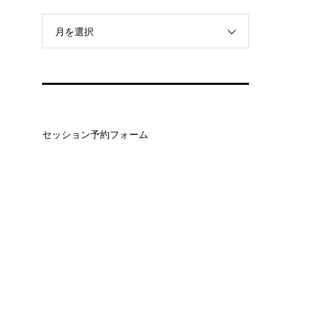
月を選択
セッション予約フォーム