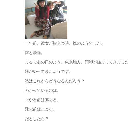
一年前、彼女が旅立つ時、嵐のようでした。
雷と豪雨。
まるであの日のよう。東京地方、雨脚が強まってきまし
妹がやってきたようです。
私はこれからどうなるんだろう？
わかっているのは、
上がる前は落ちる。
飛ぶ前は止まる。
だとしたら？