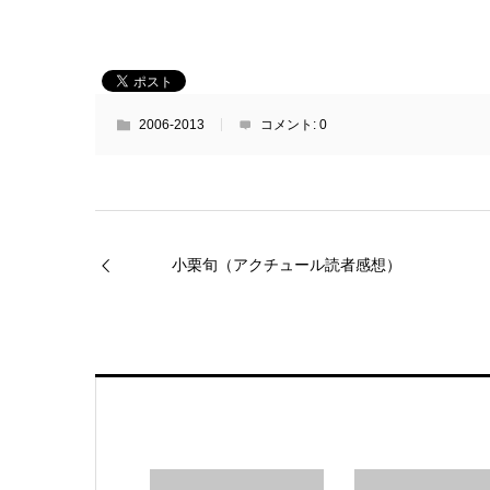
2006-2013
コメント:
0
小栗旬（アクチュール読者感想）