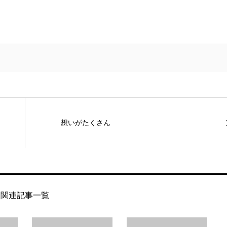
想いがたくさん
関連記事一覧