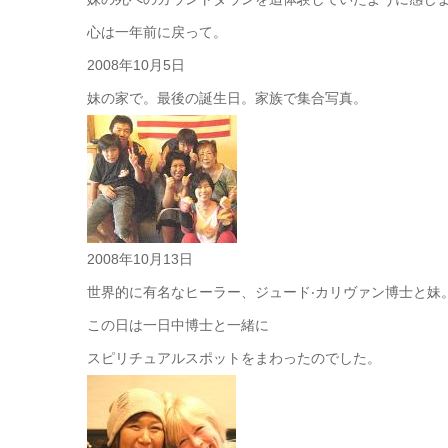
心は一年前に戻って。
2008年10月5日
妹の家で。最後の誕生日。家族で集合写真。
2008年10月13日
世界的に有名なヒーラー、ジュード‧カリヴァン博士と妹
この日は一日中博士と一緒に
スピリチュアルスポットをまわったのでした。