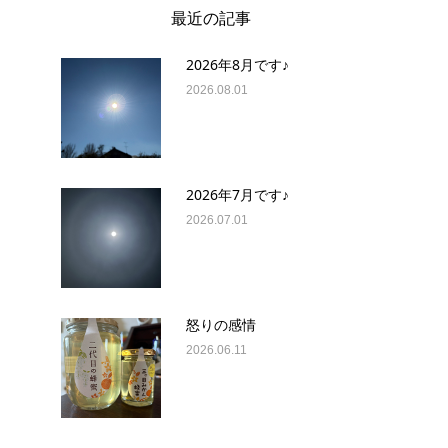
最近の記事
2026年8月です♪
2026.08.01
2026年7月です♪
2026.07.01
怒りの感情
2026.06.11