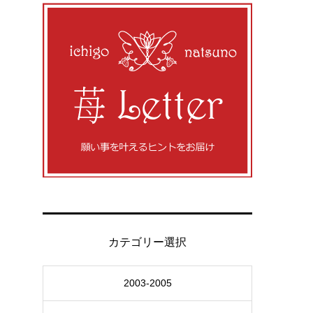
カテゴリー選択
2003-2005