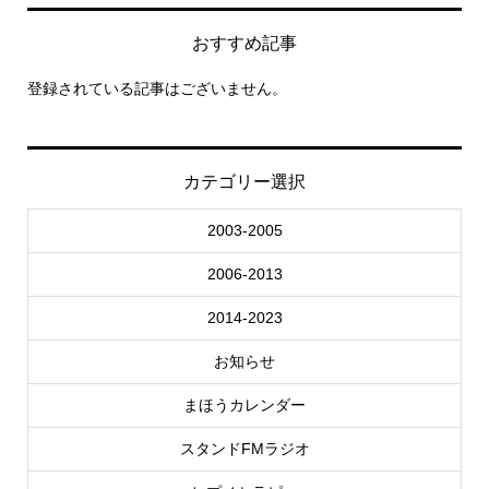
おすすめ記事
登録されている記事はございません。
カテゴリー選択
2003-2005
2006-2013
2014-2023
お知らせ
まほうカレンダー
スタンドFMラジオ