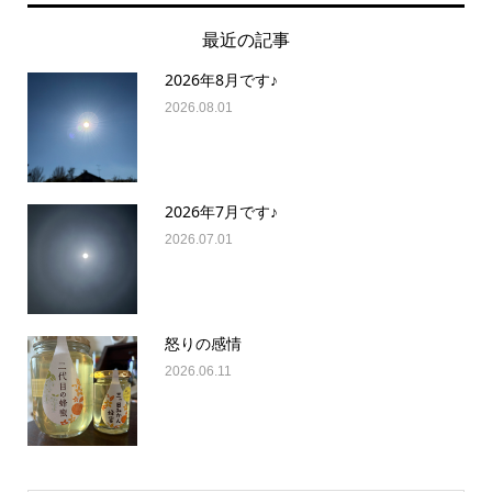
最近の記事
2026年8月です♪
2026.08.01
2026年7月です♪
2026.07.01
怒りの感情
2026.06.11