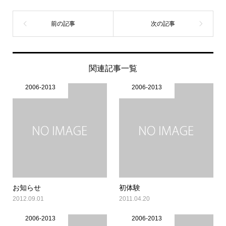
関連記事一覧
2006-2013
2006-2013
お知らせ
初体験
2012.09.01
2011.04.20
2006-2013
2006-2013