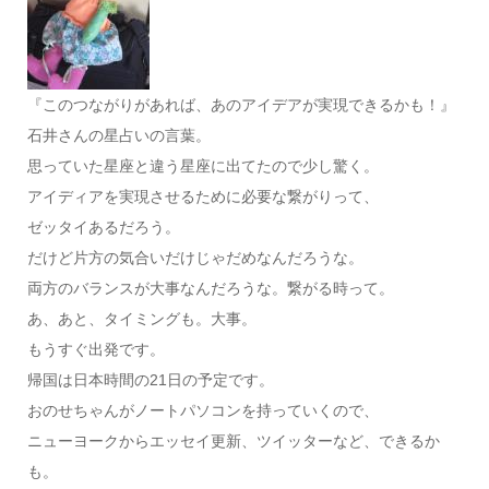
『このつながりがあれば、あのアイデアが実現できるかも！』
石井さんの星占いの言葉。
思っていた星座と違う星座に出てたので少し驚く。
アイディアを実現させるために必要な繋がりって、
ゼッタイあるだろう。
だけど片方の気合いだけじゃだめなんだろうな。
両方のバランスが大事なんだろうな。繋がる時って。
あ、あと、タイミングも。大事。
もうすぐ出発です。
帰国は日本時間の21日の予定です。
おのせちゃんがノートパソコンを持っていくので、
ニューヨークからエッセイ更新、ツイッターなど、できるか
も。