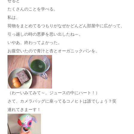
せると
たくさんのことを学べる。
私は、
荷物をまとめてるつもりがなぜかどんどん部屋中に広がって、
引っ越しの時の悪夢を思い出したね～。
いやあ、終わってよかった。
お腹空いたので青汁と杏とオーガニックパンを。
（わーいみてみて～。ジュースの中にハート！）
さて、カメラバッグに座ってるコノヒトは誰でしょう？笑
連れてきまーす！