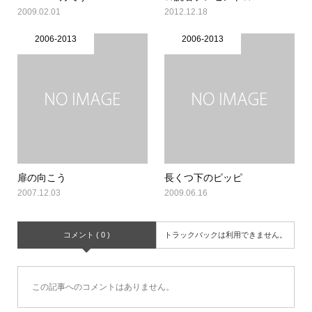
2009.02.01
2012.12.18
2006-2013
2006-2013
扉の向こう
長くつ下のピッピ
2007.12.03
2009.06.16
コメント ( 0 )
トラックバックは利用できません。
この記事へのコメントはありません。