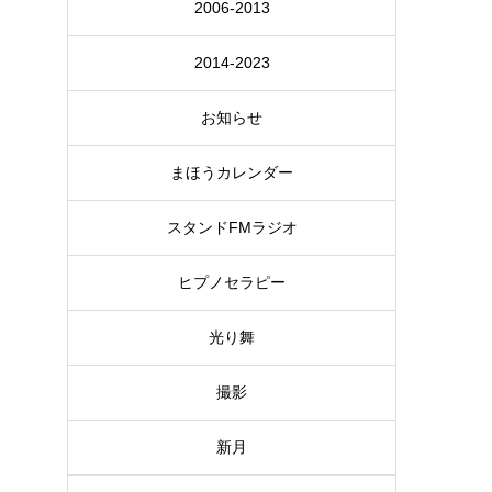
2006-2013
2014-2023
お知らせ
まほうカレンダー
スタンドFMラジオ
ヒプノセラピー
光り舞
撮影
新月