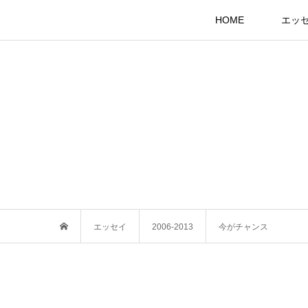
HOME
エッ
エッセイ
2006-2013
今がチャンス