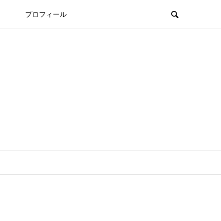
プロフィール