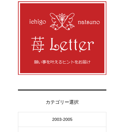
カテゴリー選択
2003-2005