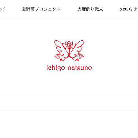
セイ
夏野苺プロジェクト
大麻飾り職人
お知らせ