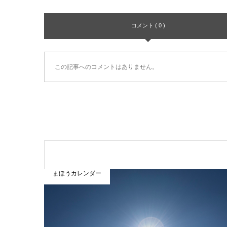
コメント ( 0 )
この記事へのコメントはありません。
まほうカレンダー