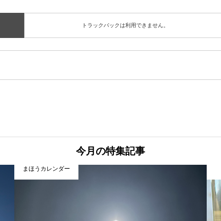
トラックバックは利用できません。
今月の特集記事
まほうカレンダー