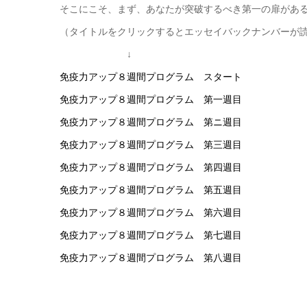
そこにこそ、まず、あなたが突破するべき第一の扉があ
（タイトルをクリックするとエッセイバックナンバーが
↓
免疫力アップ８週間プログラム スタート
免疫力アップ８週間プログラム 第一週目
免疫力アップ８週間プログラム 第ニ週目
免疫力アップ８週間プログラム 第三週目
免疫力アップ８週間プログラム 第四週目
免疫力アップ８週間プログラム 第五週目
免疫力アップ８週間プログラム 第六週目
免疫力アップ８週間プログラム 第七週目
免疫力アップ８週間プログラム 第八週目