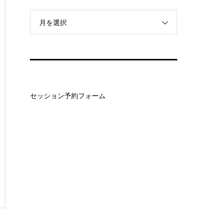
月を選択
セッション予約フォーム