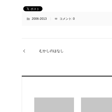
2006-2013
コメント:
0
むかしのはなし