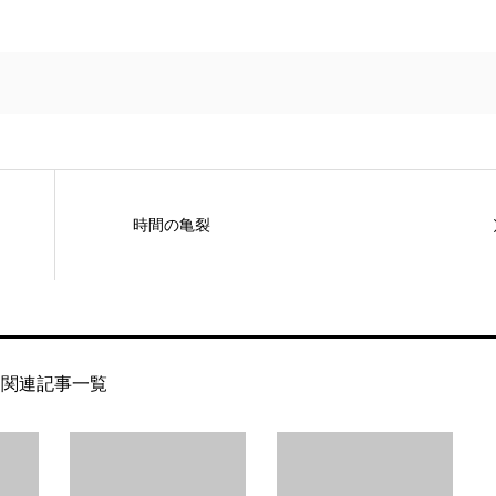
時間の亀裂
関連記事一覧