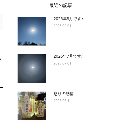
最近の記事
2026年8月です♪
2026.08.01
2026年7月です♪
2026.07.01
怒りの感情
2026.06.11