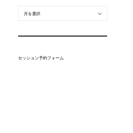
月を選択
セッション予約フォーム