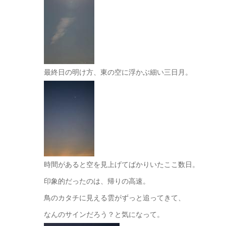
最終日の明け方、東の空に浮かぶ細い三日月。
時間があると空を見上げてばかりいたここ数日。
印象的だったのは、帰りの高速。
鳥のカタチに見える雲がずっと追ってきて、
なんのサインだろう？と気になって。