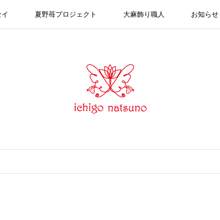
セイ
夏野苺プロジェクト
大麻飾り職人
お知らせ