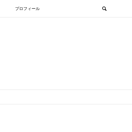
プロフィール