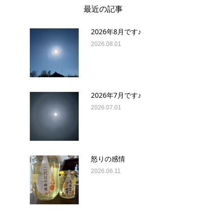
最近の記事
2026年8月です♪
2026.08.01
2026年7月です♪
2026.07.01
怒りの感情
2026.06.11