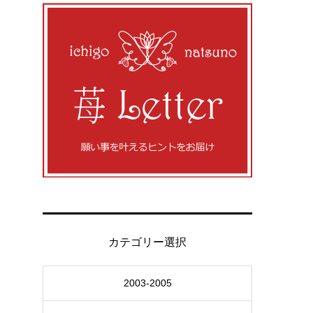
カテゴリー選択
2003-2005