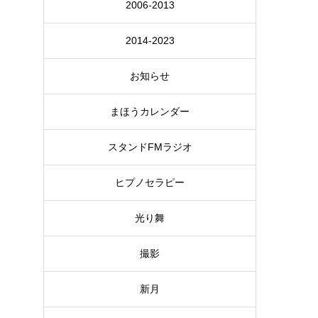
2006-2013
2014-2023
お知らせ
まほうカレンダー
スタンドFMラジオ
ヒプノセラピー
光り舞
撮影
新月