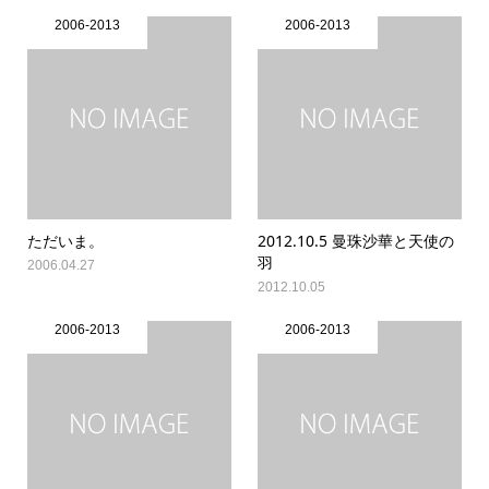
2006-2013
2006-2013
ただいま。
2012.10.5 曼珠沙華と天使の
羽
2006.04.27
2012.10.05
2006-2013
2006-2013