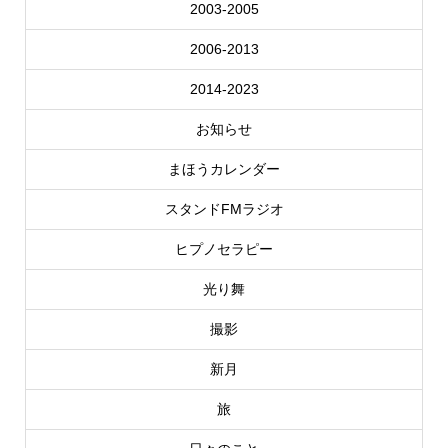
2003-2005
2006-2013
2014-2023
お知らせ
まほうカレンダー
スタンドFMラジオ
ヒプノセラピー
光り舞
撮影
新月
旅