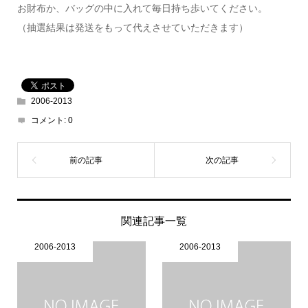
お財布か、バッグの中に入れて毎日持ち歩いてください。
（抽選結果は発送をもって代えさせていただきます）
2006-2013
コメント:
0
関連記事一覧
2006-2013
2006-2013