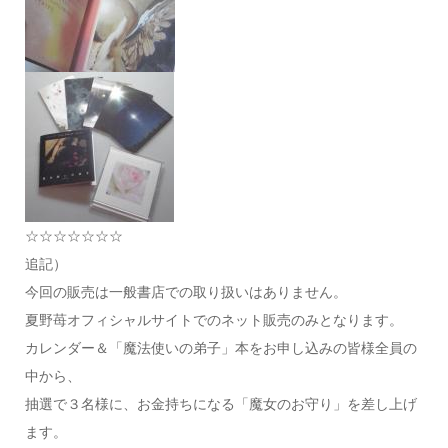
☆☆☆☆☆☆☆
追記）
今回の販売は一般書店での取り扱いはありません。
夏野苺オフィシャルサイトでのネット販売のみとなります。
カレンダー＆「魔法使いの弟子」本をお申し込みの皆様全員の
中から、
抽選で３名様に、お金持ちになる「魔女のお守り」を差し上げ
ます。