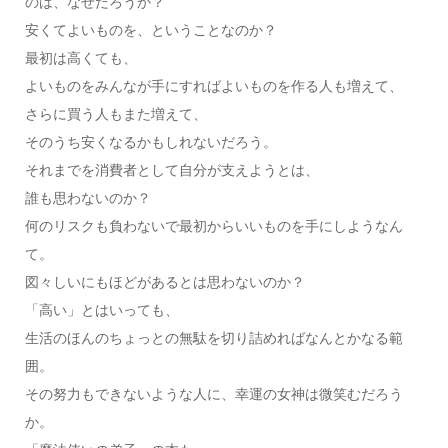
のは、なぜだろうか？
安くてよいものを、ということなのか？
最初は高くても、
よいものをみんなが手にすればよいものを作る人も増えて、
さらに買う人もまた増えて、
そのうち安くなるかもしれないだろう。
それまでを消費者として自分が支えようとは、
誰も思わないのか？
何のリスクも負わないで最初からいいものを手にしようなん
て。
図々しいにもほどがあるとは思わないのか？
「高い」とはいっても、
生活のほんのちょっとの無駄を切り詰めればなんとかなる範
囲。
その努力もできないような人に、幸運の女神は微笑むだろう
か。