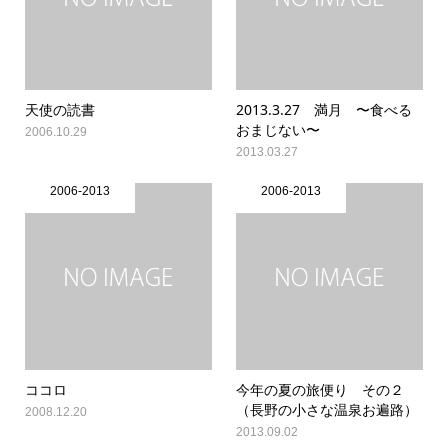
天使の読書
2013.3.27 満月 〜食べる
おまじない〜
2006.10.29
2013.03.27
2006-2013
2006-2013
ココロ
今年の夏の旅便り その２
（長野の小さな温泉お遍路）
2008.12.20
2013.09.02