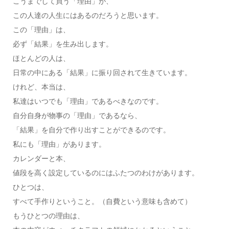
こうまでして買う「理由」が、
この人達の人生にはあるのだろうと思います。
この「理由」は、
必ず「結果」を生み出します。
ほとんどの人は、
日常の中にある「結果」に振り回されて生きています。
けれど、本当は、
私達はいつでも「理由」であるべきなのです。
自分自身が物事の「理由」であるなら、
「結果」を自分で作り出すことができるのです。
私にも「理由」があります。
カレンダーと本、
値段を高く設定しているのにはふたつのわけがあります。
ひとつは、
すべて手作りということ。（自費という意味も含めて）
もうひとつの理由は、