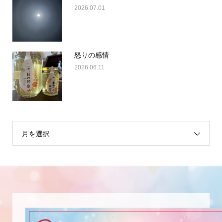
2026.07.01
怒りの感情
2026.06.11
月を選択