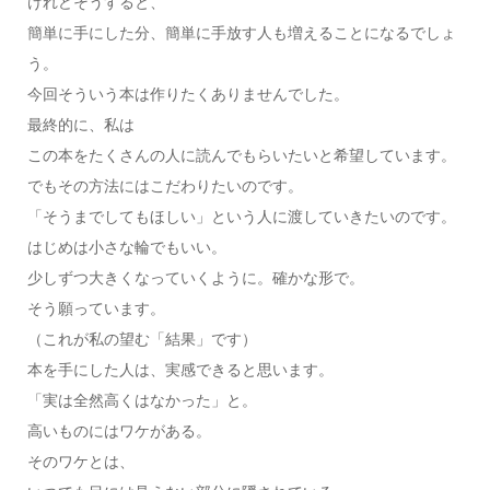
けれどそうすると、
簡単に手にした分、簡単に手放す人も増えることになるでしょ
う。
今回そういう本は作りたくありませんでした。
最終的に、私は
この本をたくさんの人に読んでもらいたいと希望しています。
でもその方法にはこだわりたいのです。
「そうまでしてもほしい」という人に渡していきたいのです。
はじめは小さな輪でもいい。
少しずつ大きくなっていくように。確かな形で。
そう願っています。
（これが私の望む「結果」です）
本を手にした人は、実感できると思います。
「実は全然高くはなかった」と。
高いものにはワケがある。
そのワケとは、