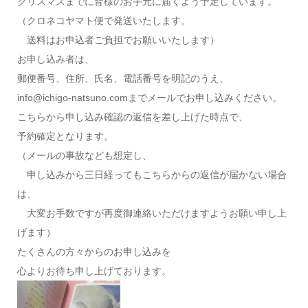
クリスマスまでに皆様のお手元に届くよう予定しています。
（クロネコヤマト便で発送いたします。
送料はお申込者ご負担でお願いいたします）
お申し込み者は、
郵便番号、住所、氏名、電話番号を明記のうえ、
info@ichigo-natsuno.comまでメールでお申し込みください。
こちらから申し込み確認の返信を差し上げた時点で、
予約確定となります。
（メールの事故なども想定し、
申し込みから三日経ってもこちらからの返信が届かない場合
は、
大変お手数ですが再度御連絡いただけますようお願い申し上
げます）
たくさんの方々からのお申し込みを
心よりお待ち申し上げております。