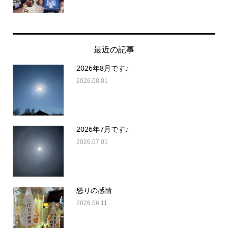
最近の記事
2026年8月です♪
2026.08.01
2026年7月です♪
2026.07.01
怒りの感情
2026.06.11