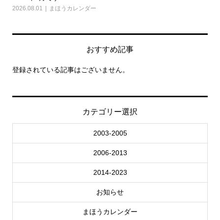
2026.08.01
まほうカレンダー
202
おすすめ記事
登録されている記事はございません。
カテゴリー選択
2003-2005
2006-2013
2014-2023
お知らせ
まほうカレンダー