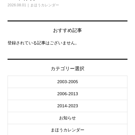
2026.08.01
まほうカレンダー
202
おすすめ記事
登録されている記事はございません。
カテゴリー選択
2003-2005
2006-2013
2014-2023
お知らせ
まほうカレンダー