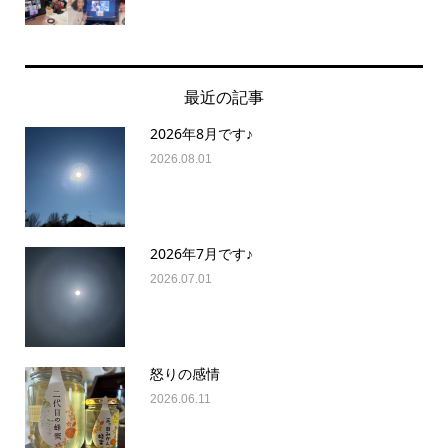
最近の記事
2026年8月です♪
2026.08.01
2026年7月です♪
2026.07.01
怒りの感情
2026.06.11