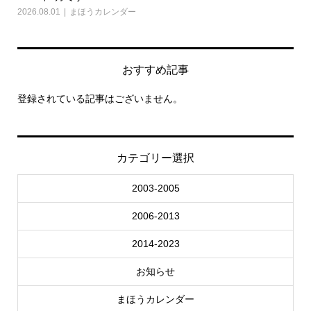
2026.08.01
まほうカレンダー
202
おすすめ記事
登録されている記事はございません。
カテゴリー選択
2003-2005
2006-2013
2014-2023
お知らせ
まほうカレンダー