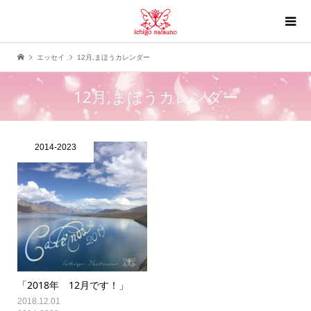
エッセイ
12月,まほうカレンダー
12月,まほうカレンダー
2014-2023
「2018年 12月です！」
2018.12.01