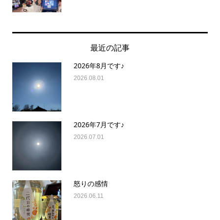
最近の記事
2026年8月です♪
2026.08.01
2026年7月です♪
2026.07.01
怒りの感情
2026.06.11