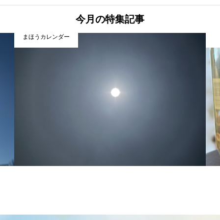
今月の特集記事
まほうカレンダー