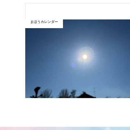
まほうカレンダー