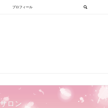
プロフィール
ンサロン