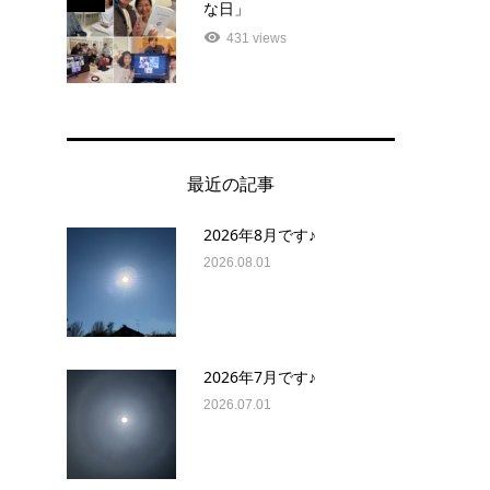
な日」
431 views
最近の記事
2026年8月です♪
2026.08.01
2026年7月です♪
2026.07.01