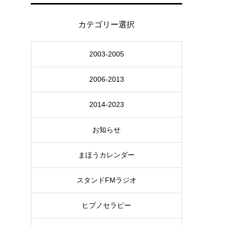
カテゴリー選択
2003-2005
2006-2013
2014-2023
お知らせ
まほうカレンダー
スタンドFMラジオ
ヒプノセラピー