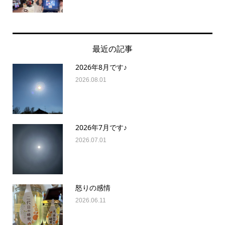
最近の記事
2026年8月です♪
2026.08.01
2026年7月です♪
2026.07.01
怒りの感情
2026.06.11