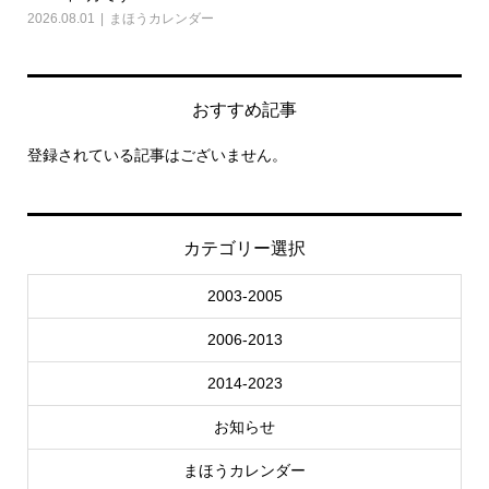
2026.08.01
まほうカレンダー
202
おすすめ記事
登録されている記事はございません。
カテゴリー選択
2003-2005
2006-2013
2014-2023
お知らせ
まほうカレンダー