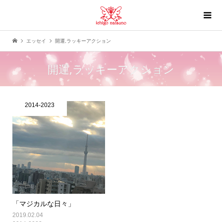
エッセイ
開運,ラッキーアクション
開運,ラッキーアクション
2014-2023
「マジカルな日々」
2019.02.04