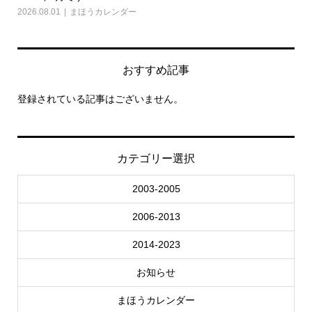
2026.08.01
まほうカレンダー
202
おすすめ記事
登録されている記事はございません。
カテゴリー選択
2003-2005
2006-2013
2014-2023
お知らせ
まほうカレンダー