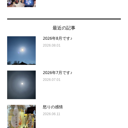
最近の記事
2026年8月です♪
2026.08.01
2026年7月です♪
2026.07.01
怒りの感情
2026.06.11