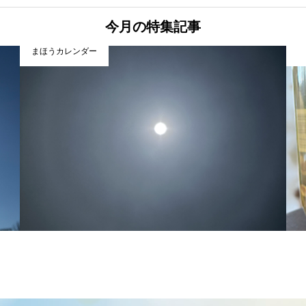
今月の特集記事
まほうカレンダー