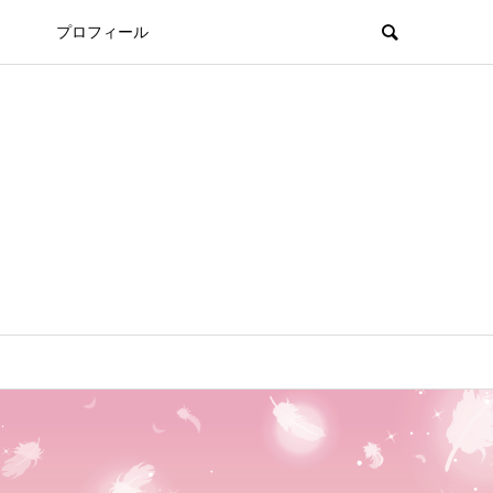
プロフィール