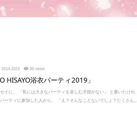
2014-2023
80 views
TO HISAYO浴衣パーティ2019」
セイに、 「私には大きなパーティを楽しむ才能がない」 と書いたけれ
パーティに参加した人から、 「え？そんなことないでしょ？たくさん..