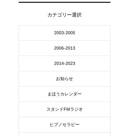
カテゴリー選択
2003-2005
2006-2013
2014-2023
お知らせ
まほうカレンダー
スタンドFMラジオ
ヒプノセラピー