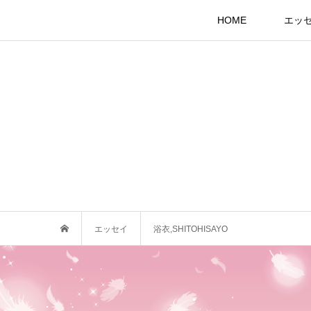
HOME
エッ
エッセイ
浴衣,SHITOHISAYO