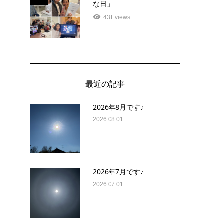
な日」
431 views
最近の記事
2026年8月です♪
2026.08.01
2026年7月です♪
2026.07.01