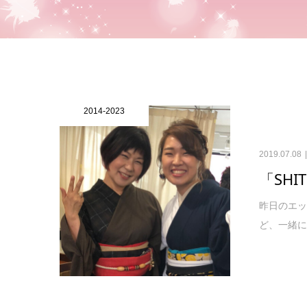
2014-2023
2019.07.08
「SHI
昨日のエッ
ど、一緒に