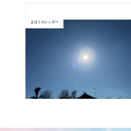
まほうカレンダー