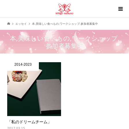
エッセイ
本,美味しい食べもの,ワークショップ,参加者募集中
本,美味しい食べもの,ワークショップ,
参加者募集中
2014-2023
「私のドリームチーム」
2017.03.15