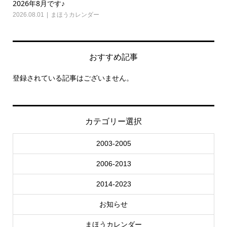
2026年8月です♪
20
2026.08.01
まほうカレンダー
202
おすすめ記事
登録されている記事はございません。
カテゴリー選択
2003-2005
2006-2013
2014-2023
お知らせ
まほうカレンダー