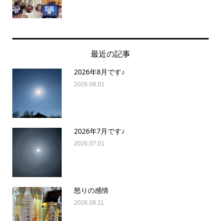
最近の記事
2026年8月です♪
2026.08.01
2026年7月です♪
2026.07.01
怒りの感情
2026.06.11