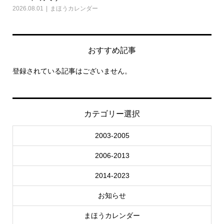
2026.08.01
まほうカレンダー
202
おすすめ記事
登録されている記事はございません。
カテゴリー選択
2003-2005
2006-2013
2014-2023
お知らせ
まほうカレンダー