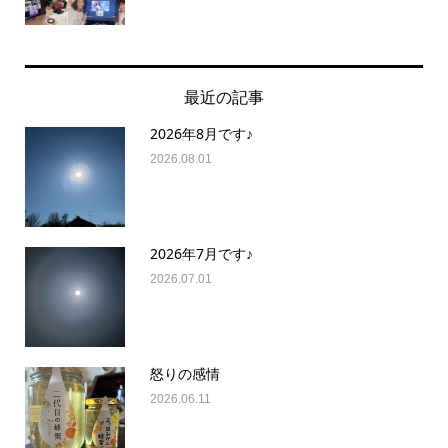
最近の記事
2026年8月です♪
2026.08.01
2026年7月です♪
2026.07.01
怒りの感情
2026.06.11