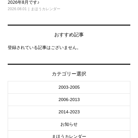
2026年8月です♪
20
2026.08.01
まほうカレンダー
202
おすすめ記事
登録されている記事はございません。
カテゴリー選択
2003-2005
2006-2013
2014-2023
お知らせ
まほうカレンダー