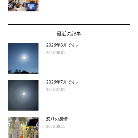
最近の記事
2026年8月です♪
2026.08.01
2026年7月です♪
2026.07.01
怒りの感情
2026.06.11