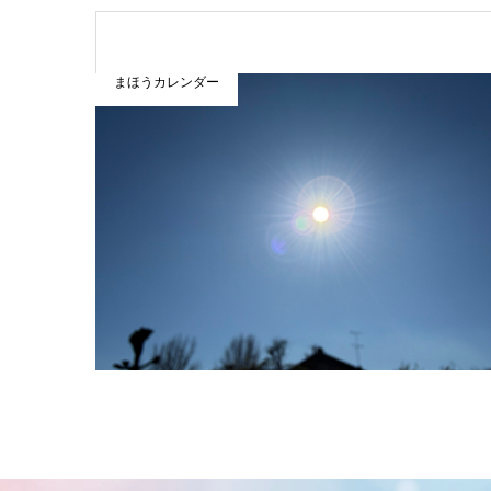
まほうカレンダー