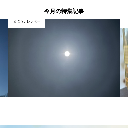
今月の特集記事
まほうカレンダー