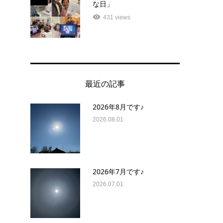
な日」
431 views
最近の記事
2026年8月です♪
2026.08.01
2026年7月です♪
2026.07.01