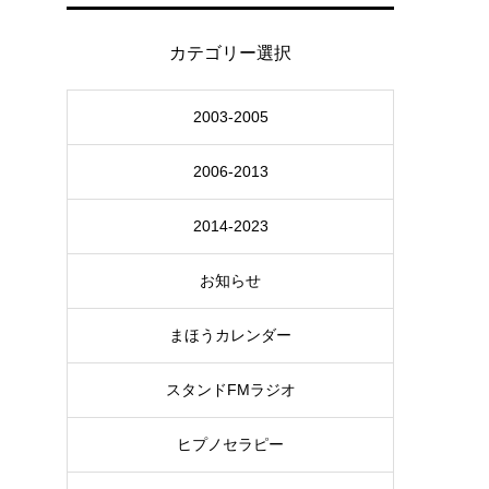
カテゴリー選択
2003-2005
2006-2013
2014-2023
お知らせ
まほうカレンダー
スタンドFMラジオ
ヒプノセラピー