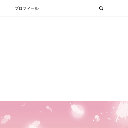
プロフィール