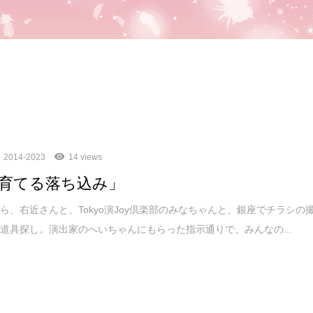
2014-2023
14 views
育てる落ち込み」
ら、右近さんと、Tokyo演Joy倶楽部のみなちゃんと、銀座でチラシの
道具探し。演出家のへいちゃんにもらった指示通りで、みんなの...