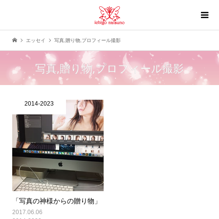
エッセイ
写真,贈り物,プロフィール撮影
写真,贈り物,プロフィール撮影
2014-2023
「写真の神様からの贈り物」
2017.06.06