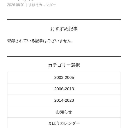
2026.08.01
まほうカレンダー
202
おすすめ記事
登録されている記事はございません。
カテゴリー選択
2003-2005
2006-2013
2014-2023
お知らせ
まほうカレンダー