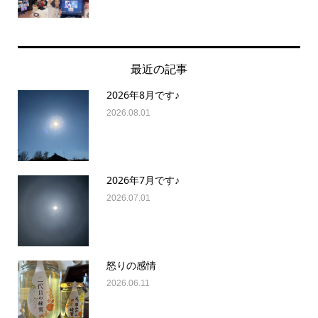
最近の記事
2026年8月です♪
2026.08.01
2026年7月です♪
2026.07.01
怒りの感情
2026.06.11