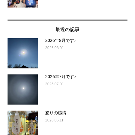
最近の記事
2026年8月です♪
2026.08.01
2026年7月です♪
2026.07.01
怒りの感情
2026.06.11