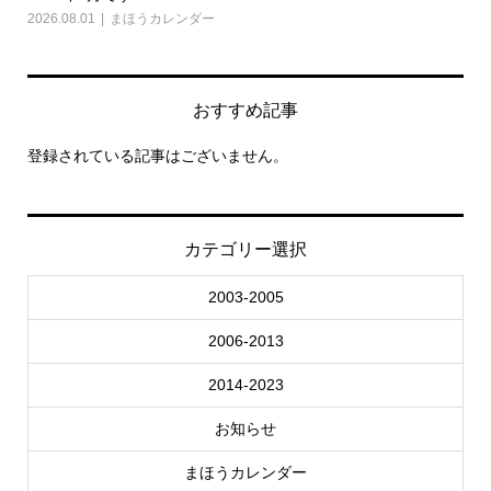
2026.08.01
まほうカレンダー
202
おすすめ記事
登録されている記事はございません。
カテゴリー選択
2003-2005
2006-2013
2014-2023
お知らせ
まほうカレンダー