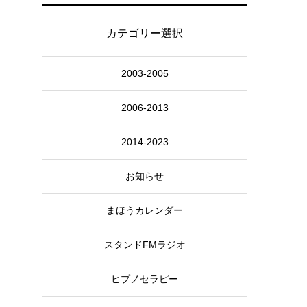
カテゴリー選択
2003-2005
2006-2013
2014-2023
お知らせ
まほうカレンダー
スタンドFMラジオ
ヒプノセラピー