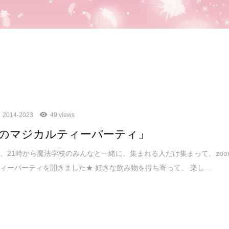
2014-2023
49 views
のマジカルティーパーティ」
、21時から魔法学校のみんなと一緒に、集まれる人だけ集まって、zoo
ィーパーティを開きました★ 好きな飲み物を持ち寄って。 楽し...