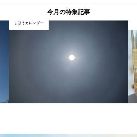
今月の特集記事
まほうカレンダー