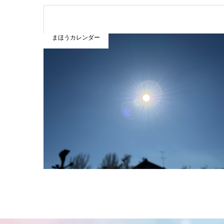
まほうカレンダー