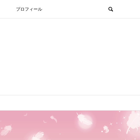
プロフィール