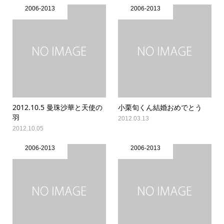
2006-2013
2006-2013
2012.10.5 曼珠沙華と天使の
小栗旬くん結婚おめでとう
羽
2012.03.13
2012.10.05
2006-2013
2006-2013