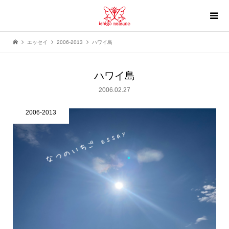
エッセイ
2006-2013
ハワイ島
ハワイ島
2006.02.27
2006-2013