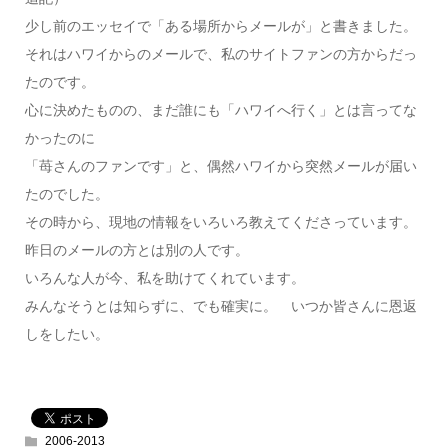
少し前のエッセイで「ある場所からメールが」と書きました。
それはハワイからのメールで、私のサイトファンの方からだっ
たのです。
心に決めたものの、まだ誰にも「ハワイへ行く」とは言ってな
かったのに
「苺さんのファンです」と、偶然ハワイから突然メールが届い
たのでした。
その時から、現地の情報をいろいろ教えてくださっています。
昨日のメールの方とは別の人です。
いろんな人が今、私を助けてくれています。
みんなそうとは知らずに、でも確実に。 いつか皆さんに恩返
しをしたい。
2006-2013