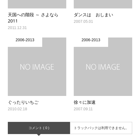
天国への階段 ～ さよなら
ダンスは おしまい
2011
2007.05.01
2011.12.31
2006-2013
2006-2013
ぐったりいちご
徐々に加速
2010.02.18
2007.09.11
コメント ( 0 )
トラックバックは利用できません。