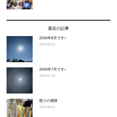
最近の記事
2026年8月です♪
2026.08.01
2026年7月です♪
2026.07.01
怒りの感情
2026.06.11