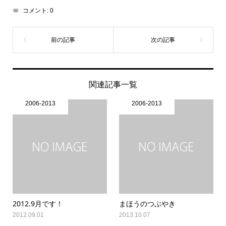
コメント:
0
関連記事一覧
2006-2013
2006-2013
2012.9月です！
まほうのつぶやき
2012.09.01
2013.10.07