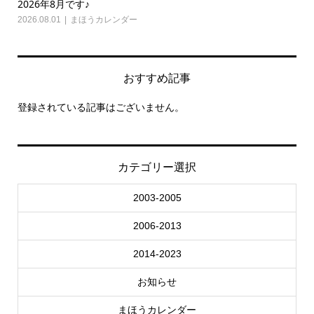
2026年8月です♪
20
2026.08.01
まほうカレンダー
202
おすすめ記事
登録されている記事はございません。
カテゴリー選択
2003-2005
2006-2013
2014-2023
お知らせ
まほうカレンダー