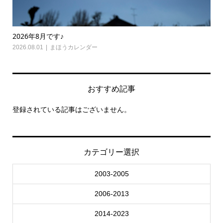
2026年8月です♪
20
2026.08.01
まほうカレンダー
202
おすすめ記事
登録されている記事はございません。
カテゴリー選択
2003-2005
2006-2013
2014-2023