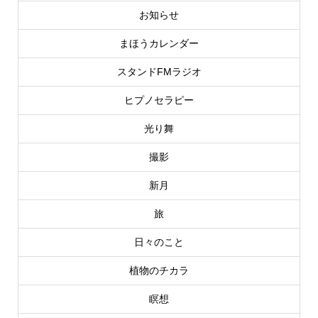
お知らせ
まほうカレンダー
スタンドFMラジオ
ヒプノセラピー
光り舞
撮影
新月
旅
日々のこと
植物のチカラ
瞑想