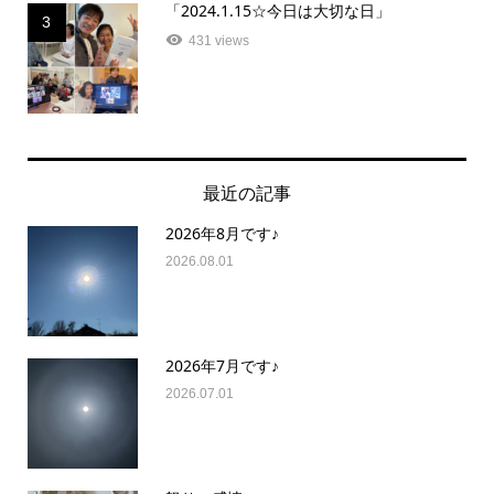
「2024.1.15☆今日は大切な日」
3
431 views
最近の記事
2026年8月です♪
2026.08.01
2026年7月です♪
2026.07.01