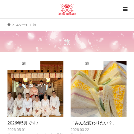
エッセイ
旅
旅
旅
旅
2026年5月です♪
「みんな変わりたい？」
2026.05.01
2026.03.22