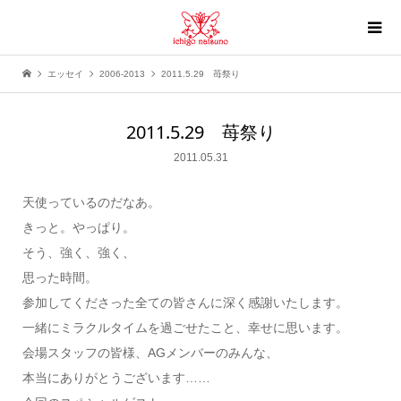
エッセイ
2006-2013
2011.5.29 苺祭り
2011.5.29 苺祭り
2011.05.31
天使っているのだなあ。
きっと。やっぱり。
そう、強く、強く、
思った時間。
参加してくださった全ての皆さんに深く感謝いたします。
一緒にミラクルタイムを過ごせたこと、幸せに思います。
会場スタッフの皆様、AGメンバーのみんな、
本当にありがとうございます……