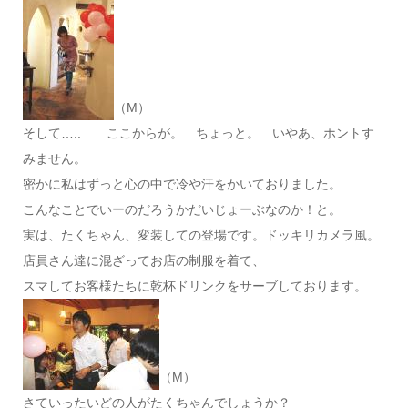
（M）
そして….. ここからが。 ちょっと。 いやあ、ホントす
みません。
密かに私はずっと心の中で冷や汗をかいておりました。
こんなことでいーのだろうかだいじょーぶなのか！と。
実は、たくちゃん、変装しての登場です。ドッキリカメラ風。
店員さん達に混ざってお店の制服を着て、
スマしてお客様たちに乾杯ドリンクをサーブしております。
（M）
さていったいどの人がたくちゃんでしょうか？