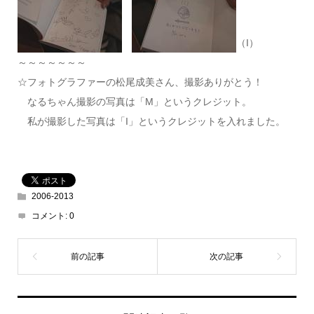
（I）
～～～～～～～
☆フォトグラファーの松尾成美さん、撮影ありがとう！
なるちゃん撮影の写真は「M」というクレジット。
私が撮影した写真は「I」というクレジットを入れました。
2006-2013
コメント:
0