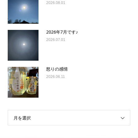
2026.08.01
2026年7月です♪
2026.07.01
怒りの感情
2026.06.11
月を選択