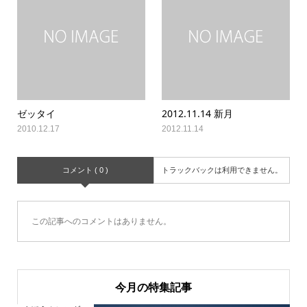
ゼッタイ
2012.11.14 新月
2010.12.17
2012.11.14
コメント ( 0 )
トラックバックは利用できません。
この記事へのコメントはありません。
今月の特集記事