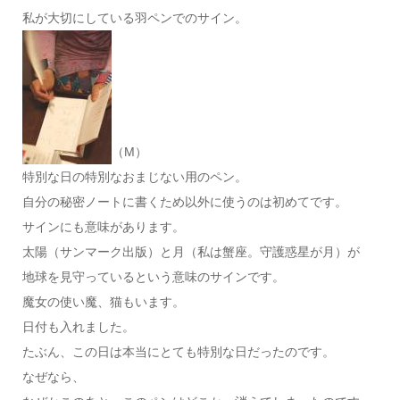
私が大切にしている羽ペンでのサイン。
（M）
特別な日の特別なおまじない用のペン。
自分の秘密ノートに書くため以外に使うのは初めてです。
サインにも意味があります。
太陽（サンマーク出版）と月（私は蟹座。守護惑星が月）が
地球を見守っているという意味のサインです。
魔女の使い魔、猫もいます。
日付も入れました。
たぶん、この日は本当にとても特別な日だったのです。
なぜなら、