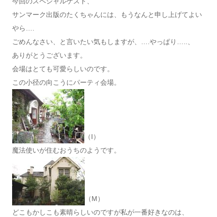
今回のスペシャルゲスト、
サンマーク出版のたくちゃんには、もうなんと申し上げてよい
やら….
ごめんなさい、と言いたい気もしますが、….やっぱり…..、
ありがとうございます。
会場はとても可愛らしいのです。
この小径の向こうにパーティ会場。
（I）
魔法使いが住むおうちのようです。
（M）
どこもかしこも素晴らしいのですが私が一番好きなのは、