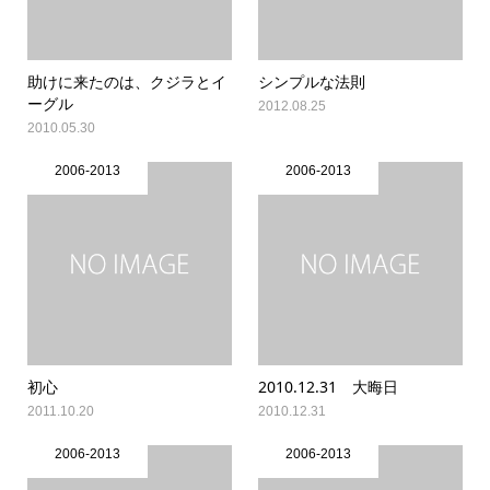
助けに来たのは、クジラとイ
シンプルな法則
ーグル
2012.08.25
2010.05.30
2006-2013
2006-2013
初心
2010.12.31 大晦日
2011.10.20
2010.12.31
2006-2013
2006-2013