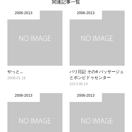
関連記事一覧
2006-2013
2006-2013
やっと…
パリ日記 その4 パッサージュ
とポンピドゥセンター
2006.01.18
2013.06.14
2006-2013
2006-2013