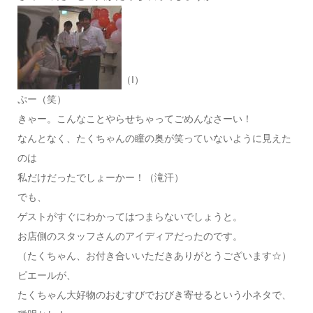
（I）
ぷー（笑）
きゃー。こんなことやらせちゃってごめんなさーい！
なんとなく、たくちゃんの瞳の奥が笑っていないように見えた
のは
私だけだったでしょーかー！（滝汗）
でも、
ゲストがすぐにわかってはつまらないでしょうと。
お店側のスタッフさんのアイディアだったのです。
（たくちゃん、お付き合いいただきありがとうございます☆）
ピエールが、
たくちゃん大好物のおむすびでおびき寄せるという小ネタで、