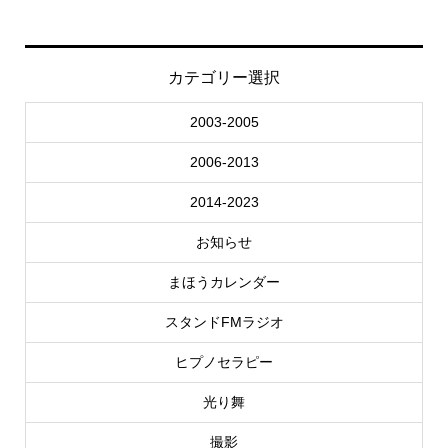
カテゴリー選択
2003-2005
2006-2013
2014-2023
お知らせ
まほうカレンダー
スタンドFMラジオ
ヒプノセラピー
光り舞
撮影