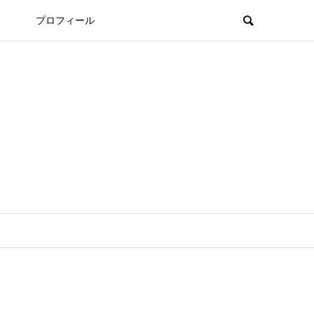
プロフィール