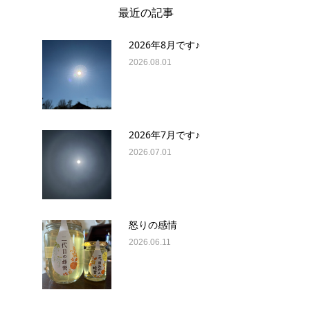
最近の記事
2026年8月です♪
2026.08.01
2026年7月です♪
2026.07.01
怒りの感情
2026.06.11