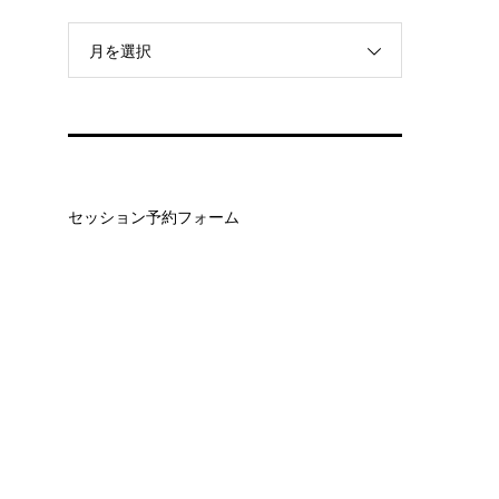
月を選択
セッション予約フォーム