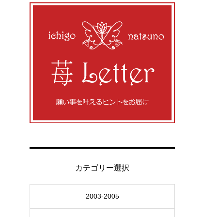
カテゴリー選択
2003-2005