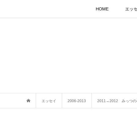
HOME
エッ
エッセイ
2006-2013
2011→2012 みっ