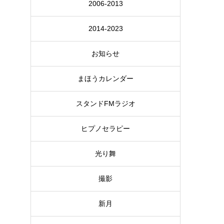
2006-2013
2014-2023
お知らせ
まほうカレンダー
スタンドFMラジオ
ヒプノセラピー
光り舞
撮影
新月