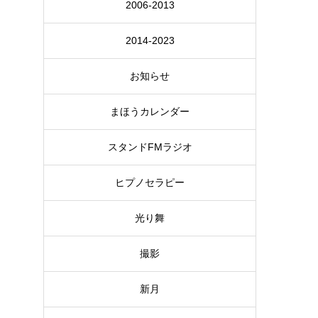
2006-2013
2014-2023
お知らせ
まほうカレンダー
スタンドFMラジオ
ヒプノセラピー
光り舞
撮影
新月