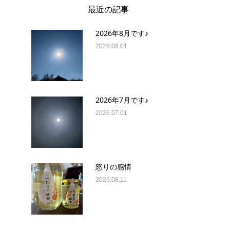
最近の記事
2026年8月です♪
2026.08.01
2026年7月です♪
2026.07.01
怒りの感情
2026.06.11