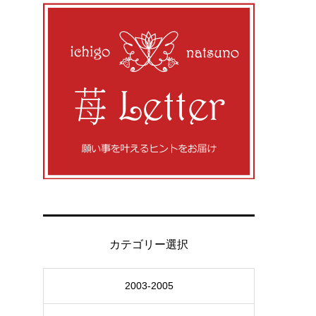
カテゴリー選択
2003-2005