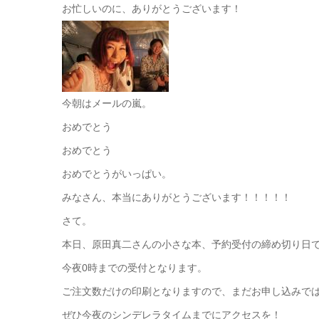
お忙しいのに、ありがとうございます！
今朝はメールの嵐。
おめでとう
おめでとう
おめでとうがいっぱい。
みなさん、本当にありがとうございます！！！！！
さて。
本日、原田真二さんの小さな本、予約受付の締め切り日
今夜0時までの受付となります。
ご注文数だけの印刷となりますので、まだお申し込みで
ぜひ今夜のシンデレラタイムまでにアクセスを！