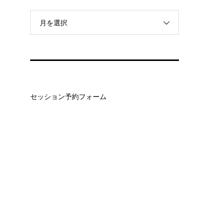
月を選択
セッション予約フォーム