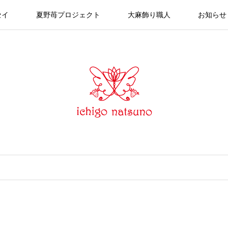
セイ
夏野苺プロジェクト
大麻飾り職人
お知らせ