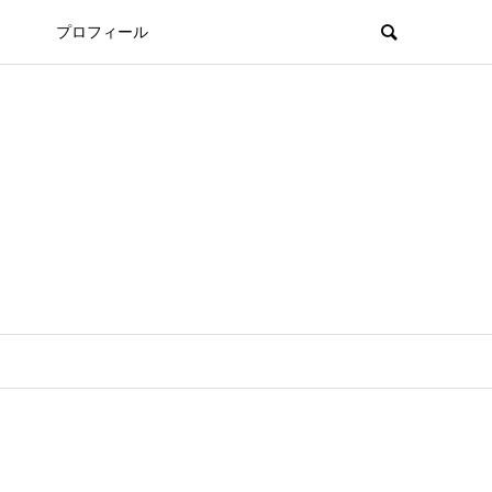
プロフィール