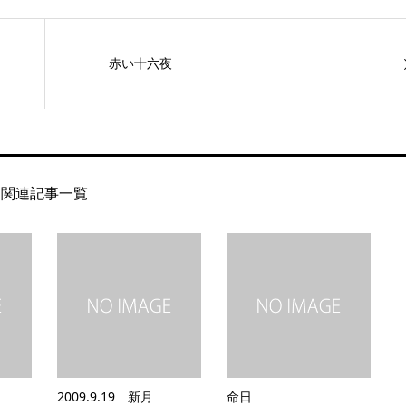
赤い十六夜
関連記事一覧
2009.9.19 新月
命日