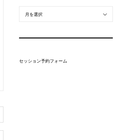
月を選択
セッション予約フォーム