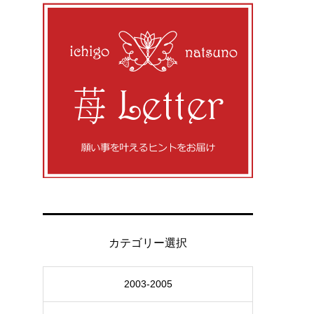
カテゴリー選択
2003-2005