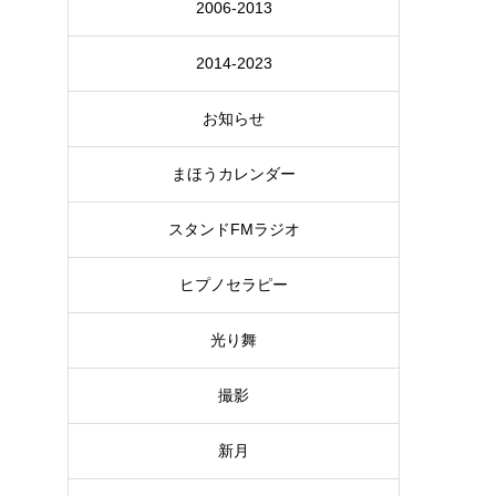
2006-2013
2014-2023
お知らせ
まほうカレンダー
スタンドFMラジオ
ヒプノセラピー
光り舞
撮影
新月