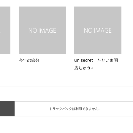
今年の節分
un secret ただいま開
店ちゅう♪
トラックバックは利用できません。