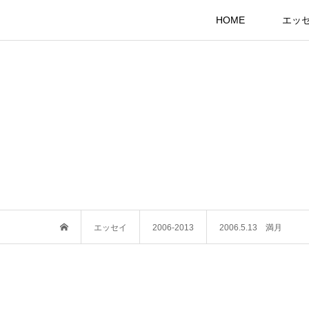
HOME
エッ
エッセイ
2006-2013
2006.5.13 満月