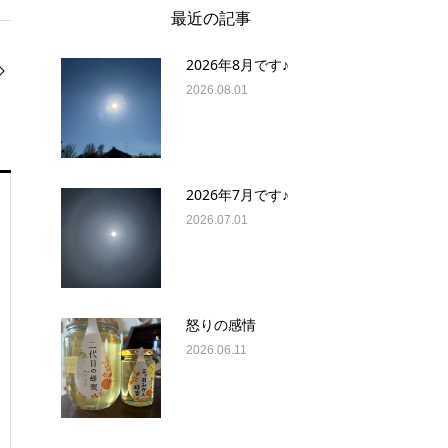
最近の記事
2026年8月です♪
2026.08.01
2026年7月です♪
2026.07.01
怒りの感情
2026.06.11