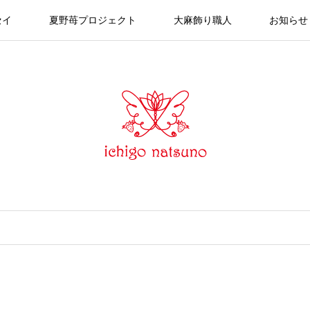
セイ
夏野苺プロジェクト
大麻飾り職人
お知らせ