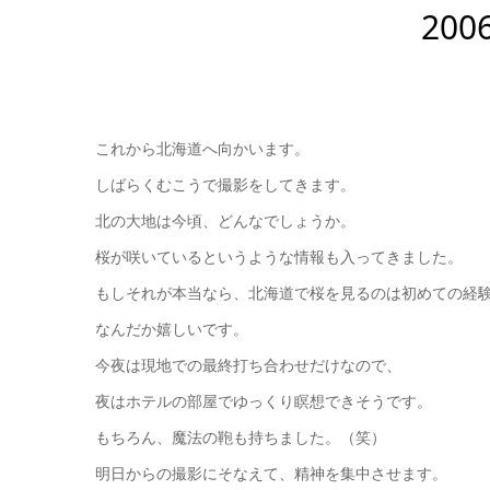
200
これから北海道へ向かいます。
しばらくむこうで撮影をしてきます。
北の大地は今頃、どんなでしょうか。
桜が咲いているというような情報も入ってきました。
もしそれが本当なら、北海道で桜を見るのは初めての経
なんだか嬉しいです。
今夜は現地での最終打ち合わせだけなので、
夜はホテルの部屋でゆっくり瞑想できそうです。
もちろん、魔法の鞄も持ちました。（笑）
明日からの撮影にそなえて、精神を集中させます。