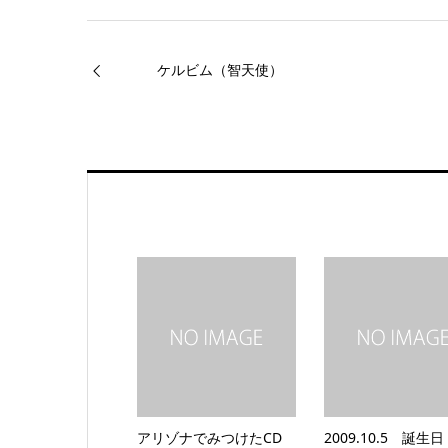
ケルビム（智天使）
アリゾナでみつけたCD
2009.10.5 誕生日