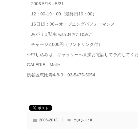
2006 5/16～5/21
12：00-19：00（最終日16：00）
16日19：00～オープニングパフォーマンス
あがりえ弘虫 with おおたゆみこ
チャージ2,000円（ワンドリンク付）
※申し込みは、ギャラリーへ直接お電話して予約してく
GALERIE Malle
渋谷区恵比寿4-8-3 03-5475-5054
2006-2013
コメント:
0