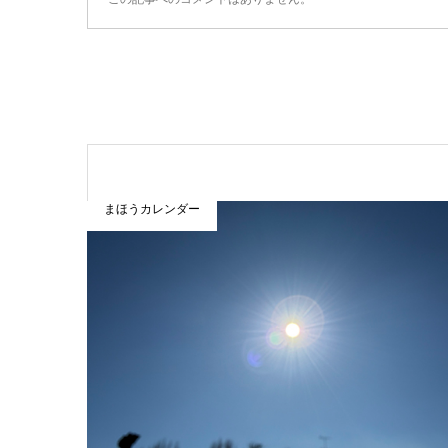
まほうカレンダー