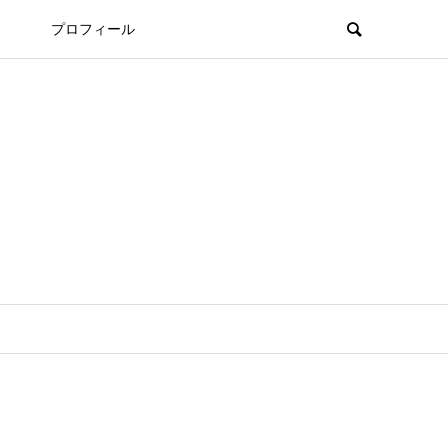
プロフィール