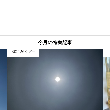
今月の特集記事
まほうカレンダー