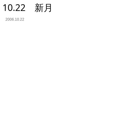
. 10.22 新月
2006.10.22