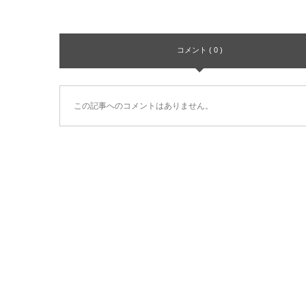
コメント ( 0 )
この記事へのコメントはありません。