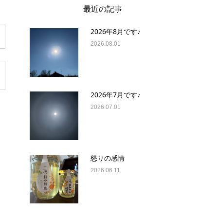
最近の記事
2026年8月です♪
2026.08.01
2026年7月です♪
2026.07.01
怒りの感情
2026.06.11