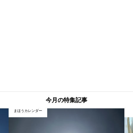
今月の特集記事
まほうカレンダー