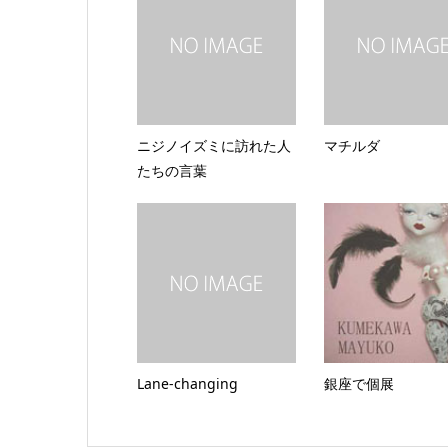
ニジノイズミに訪れた人
マチルダ
たちの言葉
Lane-changing
銀座で個展