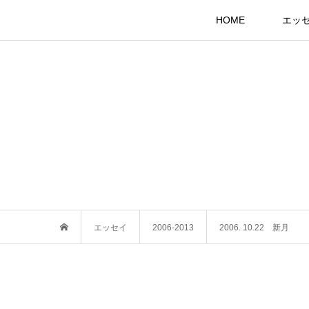
HOME
エッ
エッセイ
2006-2013
2006. 10.22 新月