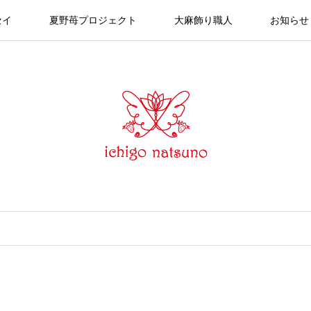
セイ
夏野苺プロジェクト
大麻飾り職人
お知らせ