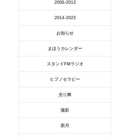
2006-2013
2014-2023
お知らせ
まほうカレンダー
スタンドFMラジオ
ヒプノセラピー
光り舞
撮影
新月