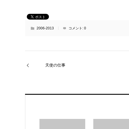
2006-2013
コメント:
0
天使の仕事