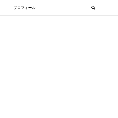
プロフィール