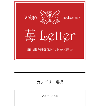
カテゴリー選択
2003-2005