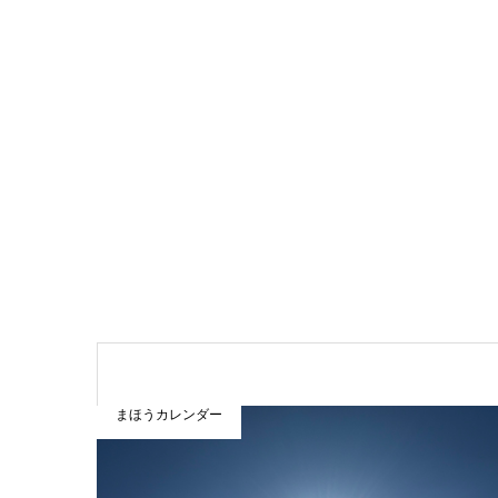
まほうカレンダー