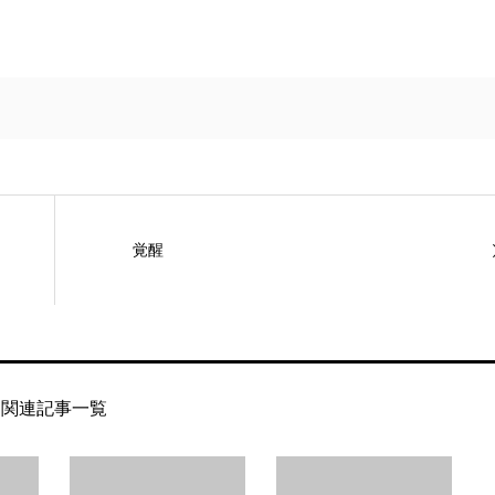
覚醒
関連記事一覧