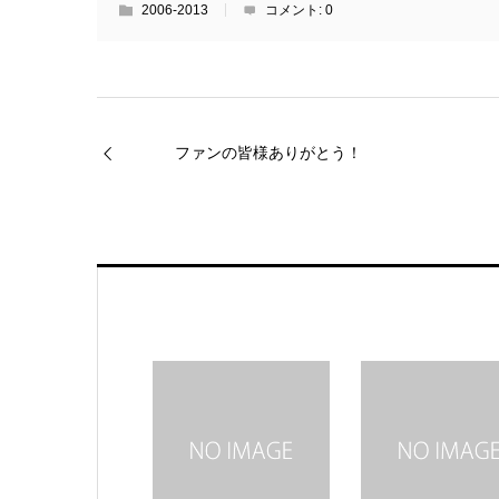
2006-2013
コメント:
0
ファンの皆様ありがとう！