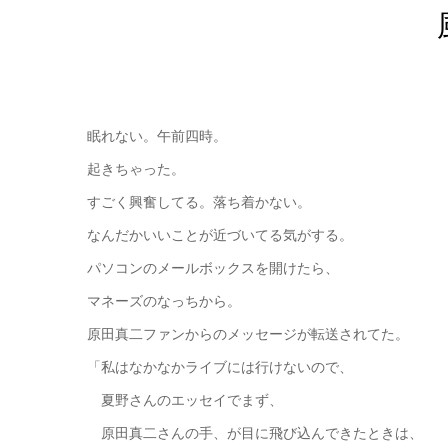
眠れない。午前四時。
起きちゃった。
すごく興奮してる。落ち着かない。
なんだかいいことが近づいてる気がする。
パソコンのメールボックスを開けたら、
マネーズのなっちから。
原田真二ファンからのメッセージが転送されてた。
「私はなかなかライブには行けないので、
夏野さんのエッセイでまず、
原田真二さんの手、が目に飛び込んできたときは、