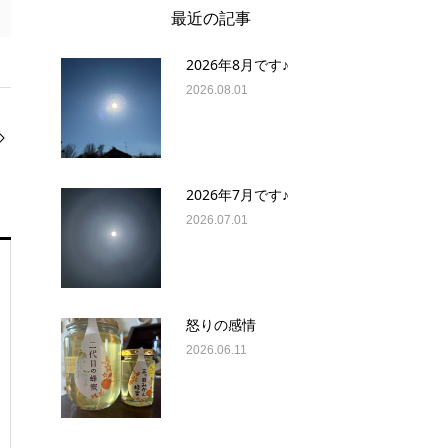
最近の記事
2026年8月です♪
2026.08.01
2026年7月です♪
2026.07.01
怒りの感情
2026.06.11