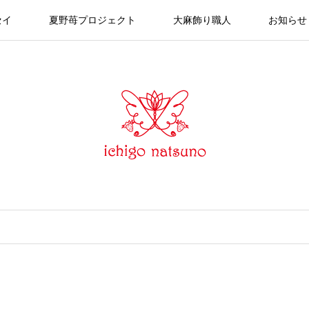
セイ
夏野苺プロジェクト
大麻飾り職人
お知らせ