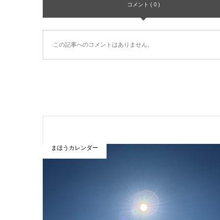
コメント ( 0 )
この記事へのコメントはありません。
まほうカレンダー