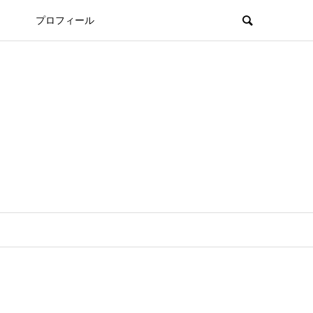
プロフィール