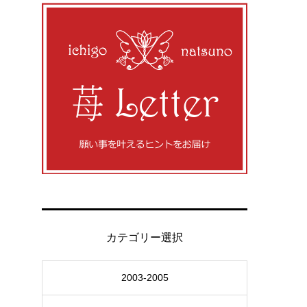
カテゴリー選択
2003-2005