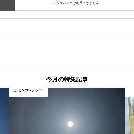
トラックバックは利用できません。
今月の特集記事
まほうカレンダー