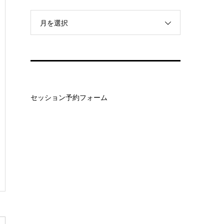
月を選択
セッション予約フォーム