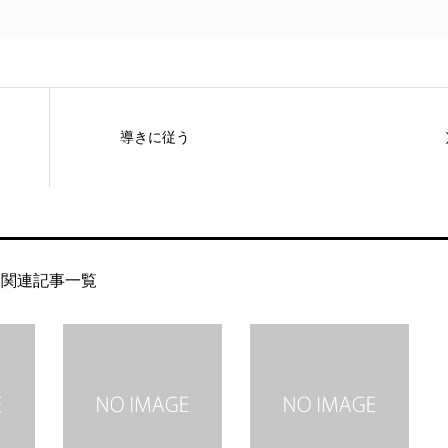
導きに従う
関連記事一覧