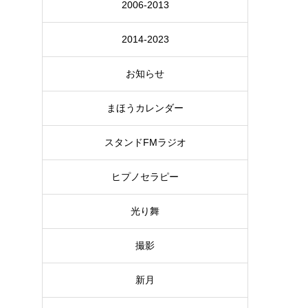
2006-2013
2014-2023
お知らせ
まほうカレンダー
スタンドFMラジオ
ヒプノセラピー
光り舞
撮影
新月