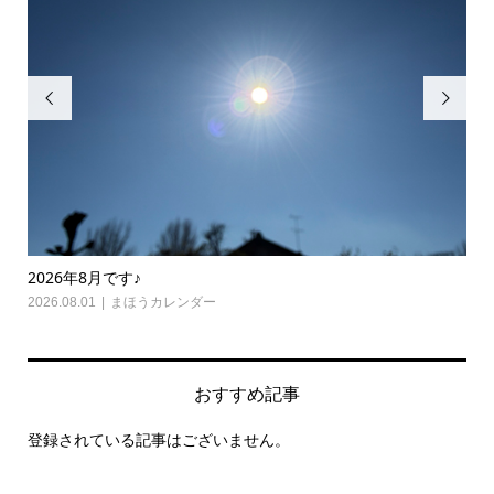


2026年8月です♪
20
2026.08.01
まほうカレンダー
202
おすすめ記事
登録されている記事はございません。