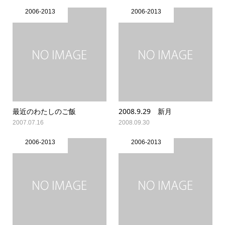
2006-2013
2006-2013
最近のわたしのご飯
2008.9.29 新月
2007.07.16
2008.09.30
2006-2013
2006-2013