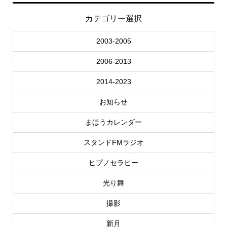
カテゴリー選択
2003-2005
2006-2013
2014-2023
お知らせ
まほうカレンダー
スタンドFMラジオ
ヒプノセラピー
光り舞
撮影
新月