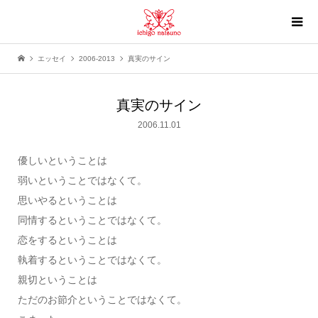
エッセイ
2006-2013
真実のサイン
真実のサイン
2006.11.01
優しいということは
弱いということではなくて。
思いやるということは
同情するということではなくて。
恋をするということは
執着するということではなくて。
親切ということは
ただのお節介ということではなくて。