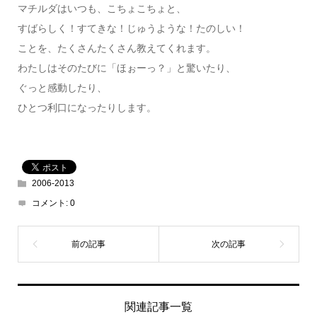
マチルダはいつも、こちょこちょと、
すばらしく！すてきな！じゅうような！たのしい！
ことを、たくさんたくさん教えてくれます。
わたしはそのたびに「ほぉーっ？」と驚いたり、
ぐっと感動したり、
ひとつ利口になったりします。
2006-2013
コメント:
0
関連記事一覧