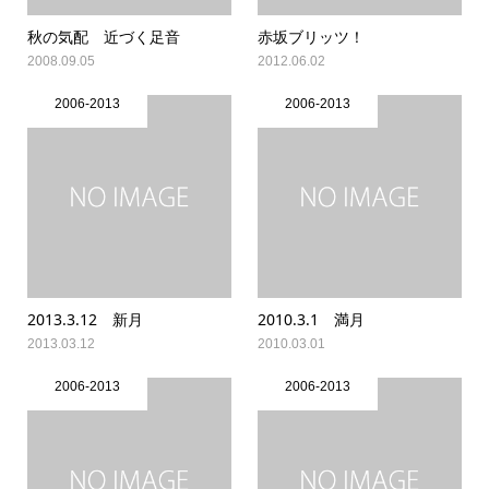
秋の気配 近づく足音
赤坂ブリッツ！
2008.09.05
2012.06.02
2006-2013
2006-2013
2013.3.12 新月
2010.3.1 満月
2013.03.12
2010.03.01
2006-2013
2006-2013