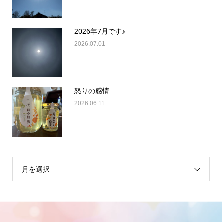
2026年7月です♪
2026.07.01
怒りの感情
2026.06.11
月を選択