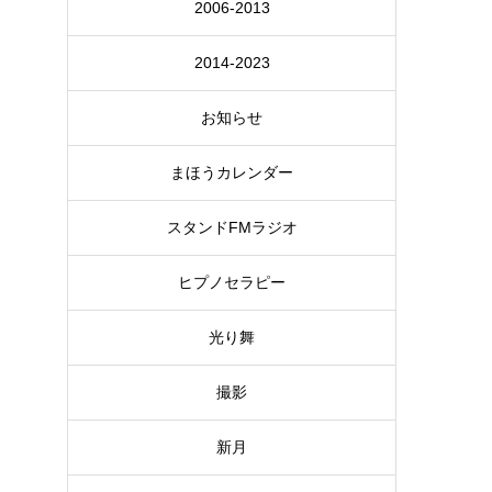
2006-2013
2014-2023
お知らせ
まほうカレンダー
スタンドFMラジオ
ヒプノセラピー
光り舞
撮影
新月