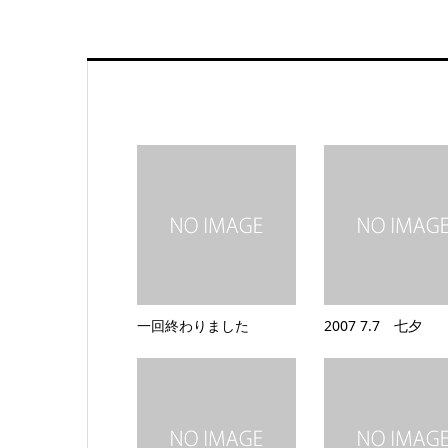
一回終わりました
2007 7.7 七夕