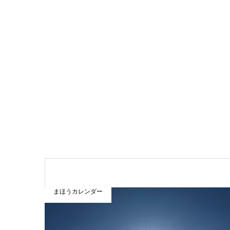
まほうカレンダー