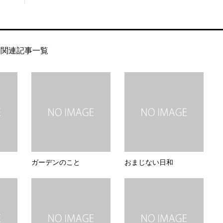
関連記事一覧
ガーデンのこと
おまじない日和