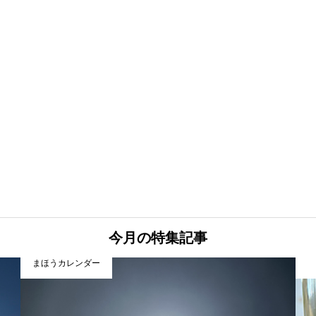
今月の特集記事
まほうカレンダー