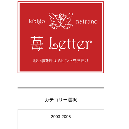
カテゴリー選択
2003-2005