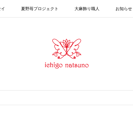
セイ
夏野苺プロジェクト
大麻飾り職人
お知らせ