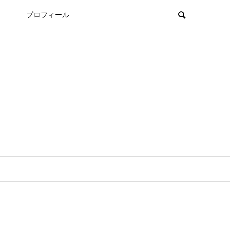
プロフィール