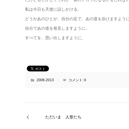
私は今日も天使に話しかける。
どうかあのひとが、自分の足で、あの道を歩けますよう
自分であの道を発見しますように。
すべてを、思い出しますように。
2006-2013
コメント:
0
ただいま 人形たち