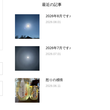
最近の記事
2026年8月です♪
2026.08.01
2026年7月です♪
2026.07.01
怒りの感情
2026.06.11