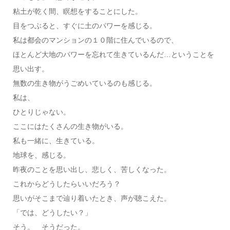
粘土が乾く間、瞑想をすることにした。
目をつぶると、すぐに土のパワーを感じる。
私は都会のマンションの１０階に住んでいるので、
ほとんど大地のパワーを忘れて生きているんだ…ということを
思い出す。
無数の生き物がうごめいているのも感じる。
私は、
ひとりじゃない。
ここにはたくさんの生き物がいる。
私も一緒に、生きている。
地球を、感じる。
昨夜のことを思い出し、悲しく、苦しくなった。
これからどうしたらいいだろう？
思いがそこまで辿り着いたとき、声が聴こえた。
「では、どうしたい？」
そう。 そうだった。