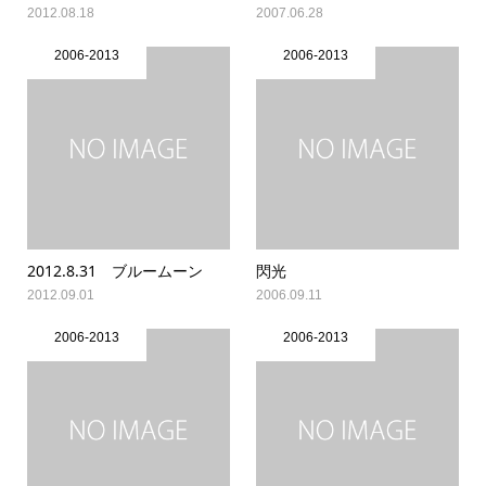
2012.08.18
2007.06.28
2006-2013
2006-2013
2012.8.31 ブルームーン
閃光
2012.09.01
2006.09.11
2006-2013
2006-2013