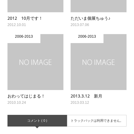
2012 10月です！
ただいま個展ちゅう♪
2012.10.01
2013.07.06
2006-2013
2006-2013
おわってはじまる！
2013.3.12 新月
2010.10.24
2013.03.12
コメント ( 0 )
トラックバックは利用できません。