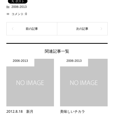
2006-2013
コメント:
0
関連記事一覧
2006-2013
2006-2013
2012.8.18 新月
美味しいチカラ