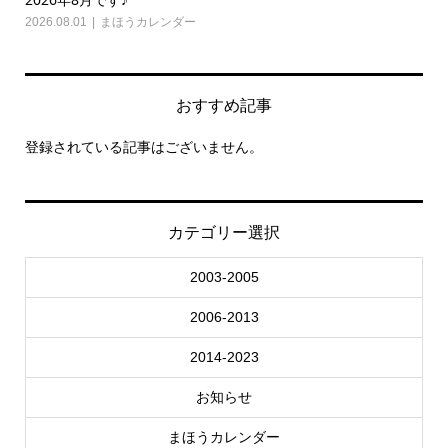
2026.08.01
まほうカレンダー
202
おすすめ記事
登録されている記事はございません。
カテゴリー選択
2003-2005
2006-2013
2014-2023
お知らせ
まほうカレンダー