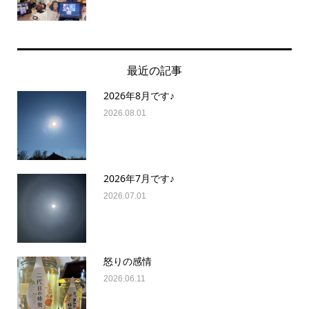
最近の記事
2026年8月です♪
2026.08.01
2026年7月です♪
2026.07.01
怒りの感情
2026.06.11