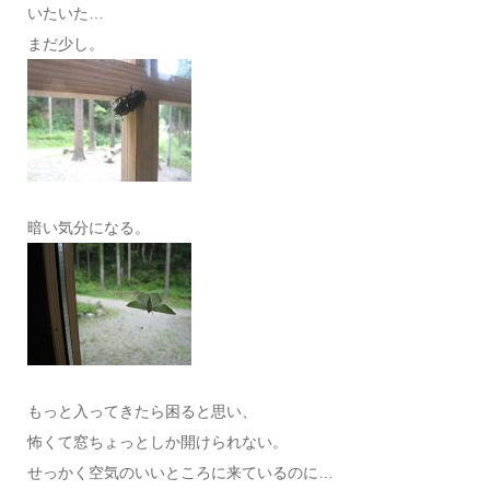
いたいた…
まだ少し。
暗い気分になる。
もっと入ってきたら困ると思い、
怖くて窓ちょっとしか開けられない。
せっかく空気のいいところに来ているのに…