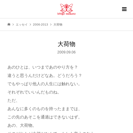
エッセイ
2006-2013
大荷物
大荷物
2009.09.06
あのひとは、いつまであのやり方を？
違うと思うんだけどなあ。どうだろう？
でもやっぱり他人の人生には触れない。
それぞれでいいんだものね。
ただ、
あんなに多くのものを持ったままでは、
この先のあそこを通過はできないはず。
あの、大荷物。