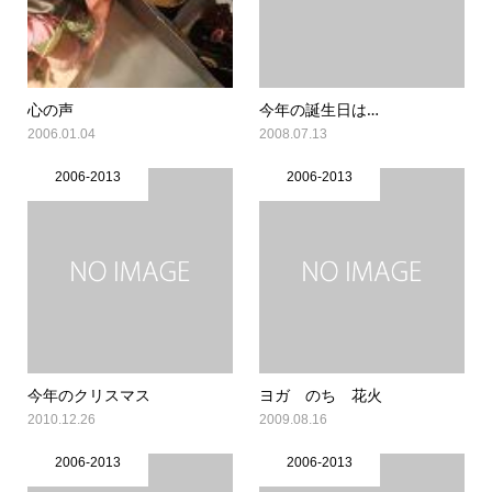
心の声
今年の誕生日は…
2006.01.04
2008.07.13
2006-2013
2006-2013
今年のクリスマス
ヨガ のち 花火
2010.12.26
2009.08.16
2006-2013
2006-2013