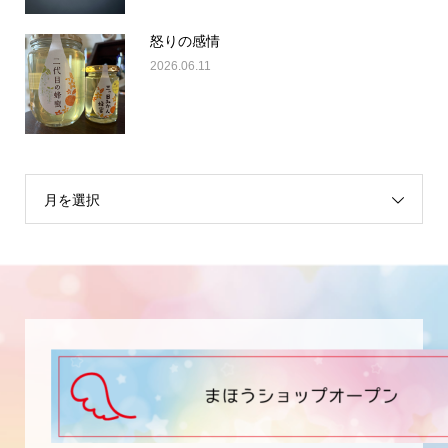
怒りの感情
2026.06.11
月を選択