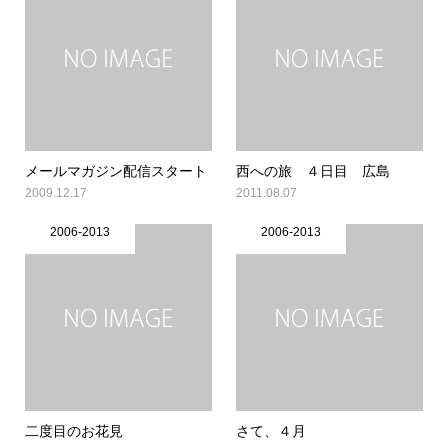
メールマガジン配信スタート
西への旅 ４日目 広島
2009.12.17
2011.08.07
2006-2013
2006-2013
二度目のお花見
さて、４月