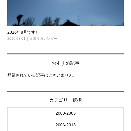
2026年8月です♪
20
2026.08.01
まほうカレンダー
202
おすすめ記事
登録されている記事はございません。
カテゴリー選択
2003-2005
2006-2013