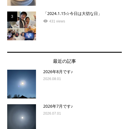
「2024.1.15☆今日は大切な日」
3
431 views
最近の記事
2026年8月です♪
2026.08.01
2026年7月です♪
2026.07.01