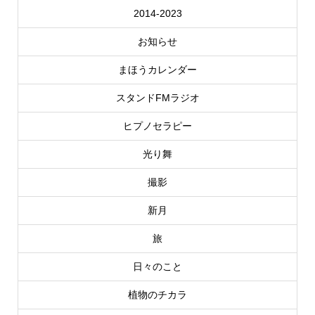
2014-2023
お知らせ
まほうカレンダー
スタンドFMラジオ
ヒプノセラピー
光り舞
撮影
新月
旅
日々のこと
植物のチカラ