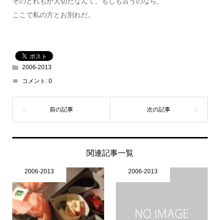
そのどれもが大切だなんて、もしも言うのなら、
ここで私の方とお別れだ。
2006-2013
コメント:
0
関連記事一覧
2006-2013
2006-2013