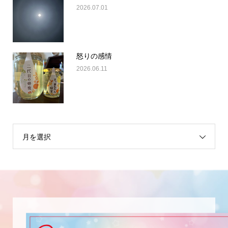
2026.07.01
怒りの感情
2026.06.11
月を選択