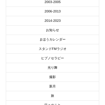
2003-2005
2006-2013
2014-2023
お知らせ
まほうカレンダー
スタンドFMラジオ
ヒプノセラピー
光り舞
撮影
新月
旅
日々のこと