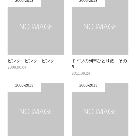
2006-2013
2006-2013
ピンク ピンク ピンク
ドイツの列車ひとり旅 その
5
2009.06.04
2011.09.24
2006-2013
2006-2013