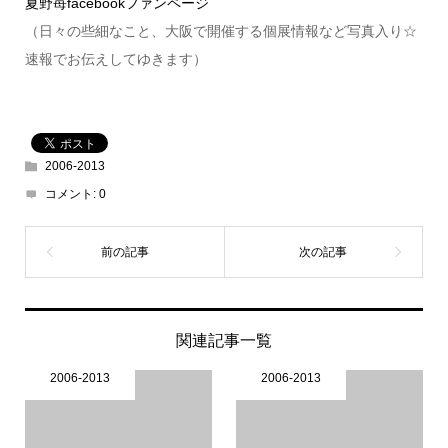
夏野苺facebookファンページ
（日々の些細なこと、大阪で開催する個展情報など写真入り☆
速報でお伝えしてゆきます）
2006-2013
コメント:
0
関連記事一覧
2006-2013
2006-2013