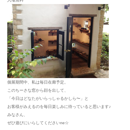
入場無料
個展期間中、私は毎日在廊予定。
このちーさな窓から顔を出して、
「今日はどなたがいらっしゃるかしら〜」と
お客様がみえるのを毎日楽しみに待っていると思います♪
みなさん、
ぜひ遊びにいらしてくださいne☆