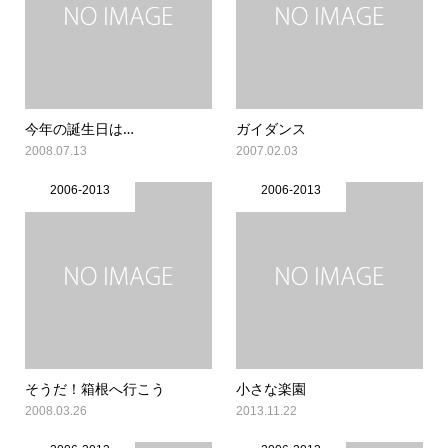
今年の誕生日は…
ガイダンス
2008.07.13
2007.02.03
2006-2013
2006-2013
そうだ！箱根へ行こう
小さな楽園
2008.03.26
2013.11.22