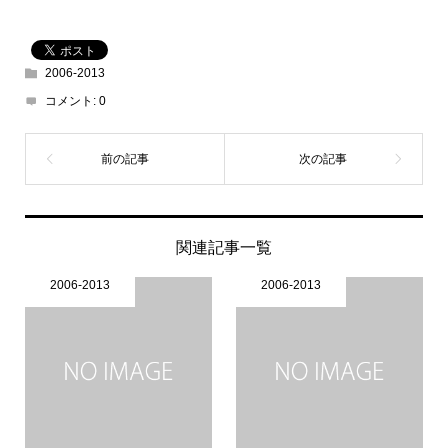
2006-2013
コメント:
0
関連記事一覧
2006-2013
2006-2013