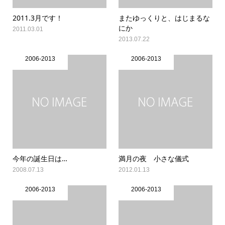
2011.3月です！
またゆっくりと、はじまるな
にか
2011.03.01
2013.07.22
2006-2013
2006-2013
今年の誕生日は…
満月の夜 小さな儀式
2008.07.13
2012.01.13
2006-2013
2006-2013