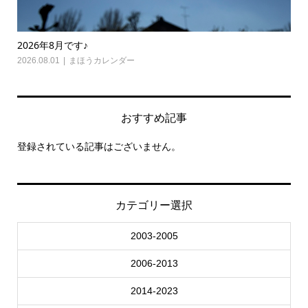
2026年8月です♪
20
2026.08.01
まほうカレンダー
202
おすすめ記事
登録されている記事はございません。
カテゴリー選択
2003-2005
2006-2013
2014-2023