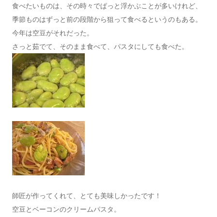
食べたいものは、その時々でぱっと浮かぶことが多いけれど、
季節ものはずっと前の段階から狙って食べるというのもある。
今年は空豆がそれだった。
さっと茹でて、そのまま食べて、パスタにしても食べた。
師匠が作ってくれて、とても美味しかったです！
空豆とベーコンのクリームパスタ。