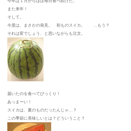
今年は１月からほぼ毎日食べ続けた。
また来年！
そして。
今度は、まさかの発見。 初ものスイカ。 …もう？
それは変でしょう、と思いながらも注文。
届いたのを食べてびっくり！
あっまーい！
スイカは、夏のものだったんじゃ…？
この季節に美味しいとは？どういうこと？