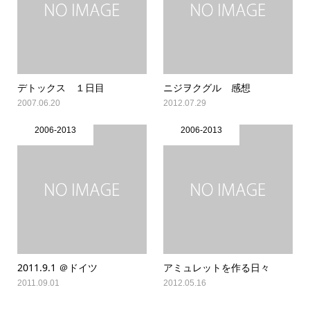
デトックス １日目
ニジヲクグル 感想
2007.06.20
2012.07.29
2006-2013
2006-2013
2011.9.1 ＠ドイツ
アミュレットを作る日々
2011.09.01
2012.05.16