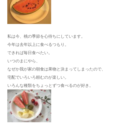
私は今、桃の季節を心待ちにしています。
今年は去年以上に食べるつもり。
できれば毎日食べたい。
いつのまにやら、
なぜか我が家の朝食は果物と決まってしまったので、
宅配でいろいろ頼むのが楽しい。
いろんな種類をちょっとずつ食べるのが好き。