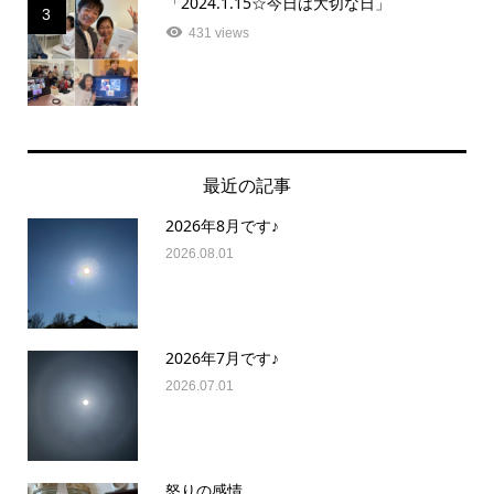
「2024.1.15☆今日は大切な日」
3
431 views
最近の記事
2026年8月です♪
2026.08.01
2026年7月です♪
2026.07.01
怒りの感情