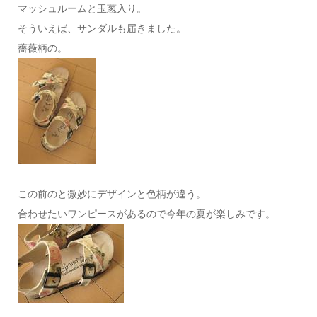
マッシュルームと玉葱入り。
そういえば、サンダルも届きました。
薔薇柄の。
この前のと微妙にデザインと色柄が違う。
合わせたいワンピースがあるので今年の夏が楽しみです。