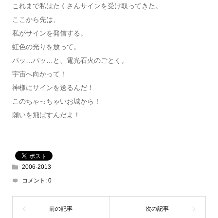
これまで私はたくさんサインを受け取ってきた。
ここから先は、
私がサインを発信する。
虹色の光りを放って。
パッ…パッ…と、電光石火のごとく。
宇宙へ向かって！
神様にサインを送るんだ！
このちゃっちゃいお城から！
願いを飛ばすんだよ！
2006-2013
コメント:
0