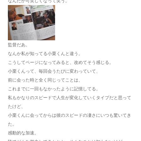
なんだか可笑しくなって笑う。
監督だあ。
なんか私が知ってる小栗くんと違う。
こうしてページになってみると、改めてそう感じる。
小栗くんって、毎回会うたびに変わっていて、
前に会った時と全く同じってことは、
これまでに一回もなかったように記憶してる。
私もかなりのスピードで人生が変化していくタイプだと思って
たけど、
小栗くんに会ってからは彼のスピードの凄さにいつも驚いてき
た。
感動的な加速。