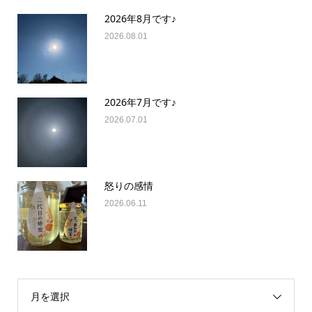
2026年8月です♪
2026.08.01
2026年7月です♪
2026.07.01
怒りの感情
2026.06.11
月を選択