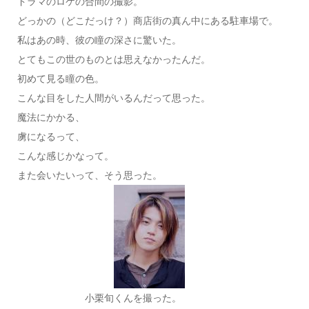
ドラマのロケの合間の撮影。
どっかの（どこだっけ？）商店街の真ん中にある駐車場で。
私はあの時、彼の瞳の深さに驚いた。
とてもこの世のものとは思えなかったんだ。
初めて見る瞳の色。
こんな目をした人間がいるんだって思った。
魔法にかかる、
虜になるって、
こんな感じかなって。
また会いたいって、そう思った。
小栗旬くんを撮った。