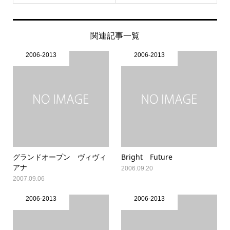
関連記事一覧
2006-2013
2006-2013
グランドオープン ヴィヴィ
Bright Future
アナ
2006.09.20
2007.09.06
2006-2013
2006-2013