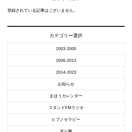
登録されている記事はございません。
カテゴリー選択
2003-2005
2006-2013
2014-2023
お知らせ
まほうカレンダー
スタンドFMラジオ
ヒプノセラピー
光り舞