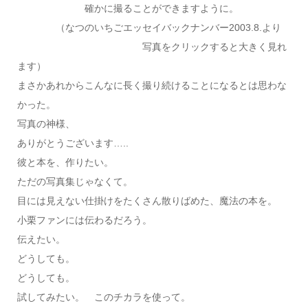
確かに撮ることができますように。
（なつのいちごエッセイバックナンバー2003.8.より
写真をクリックすると大きく見れ
ます）
まさかあれからこんなに長く撮り続けることになるとは思わな
かった。
写真の神様、
ありがとうございます…..
彼と本を、作りたい。
ただの写真集じゃなくて。
目には見えない仕掛けをたくさん散りばめた、魔法の本を。
小栗ファンには伝わるだろう。
伝えたい。
どうしても。
どうしても。
試してみたい。 このチカラを使って。