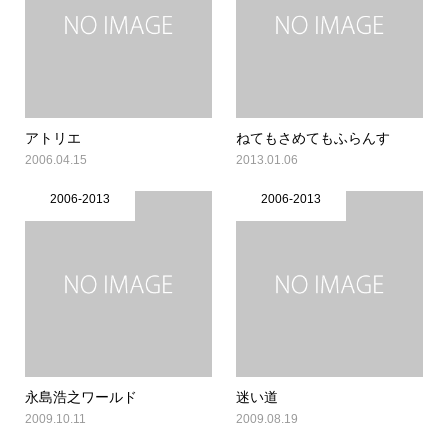
アトリエ
ねてもさめてもふらんす
2006.04.15
2013.01.06
2006-2013
2006-2013
永島浩之ワールド
迷い道
2009.10.11
2009.08.19