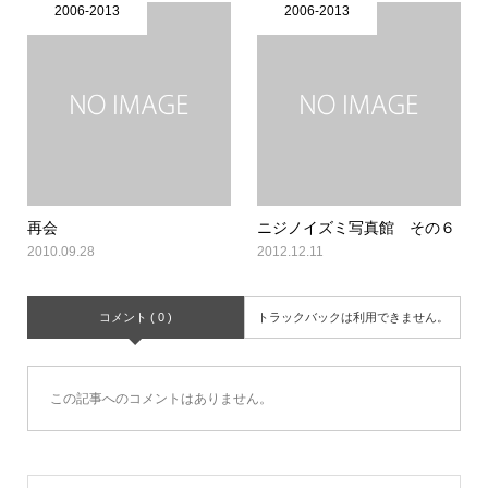
2006-2013
2006-2013
再会
ニジノイズミ写真館 その６
2010.09.28
2012.12.11
コメント ( 0 )
トラックバックは利用できません。
この記事へのコメントはありません。