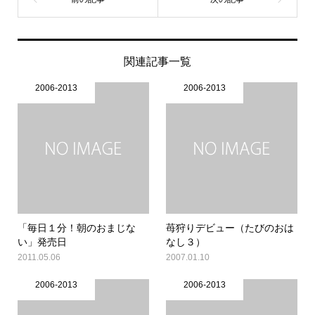
関連記事一覧
2006-2013
2006-2013
「毎日１分！朝のおまじな
苺狩りデビュー（たびのおは
い」発売日
なし３）
2011.05.06
2007.01.10
2006-2013
2006-2013