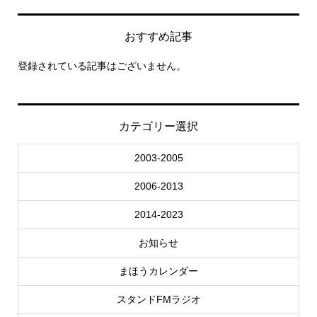
おすすめ記事
登録されている記事はございません。
カテゴリー選択
2003-2005
2006-2013
2014-2023
お知らせ
まほうカレンダー
スタンドFMラジオ