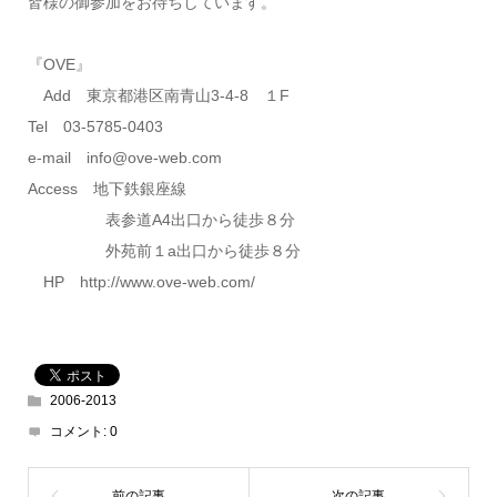
皆様の御参加をお待ちしています。
『OVE』
Add 東京都港区南青山3-4-8 １F
Tel 03-5785-0403
e-mail info@ove-web.com
Access 地下鉄銀座線
表参道A4出口から徒歩８分
外苑前１a出口から徒歩８分
HP http://www.ove-web.com/
2006-2013
コメント:
0