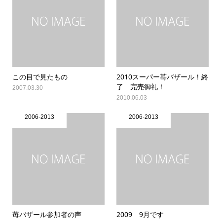
この目で見たもの
2010スーパー苺バザール！終
了 完売御礼！
2007.03.30
2010.06.03
2006-2013
2006-2013
苺バザール参加者の声
2009 9月です