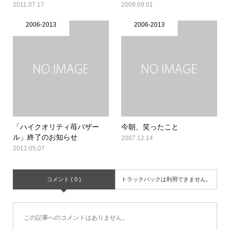
2011.07.17
2009.09.01
2006-2013
2006-2013
「ハイクオリティ苺バザー
今朝、笑ったこと
ル」終了のお知らせ
2007.12.14
2012.05.07
コメント ( 0 )
トラックバックは利用できません。
この記事へのコメントはありません。