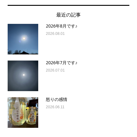
最近の記事
2026年8月です♪
2026.08.01
2026年7月です♪
2026.07.01
怒りの感情
2026.06.11