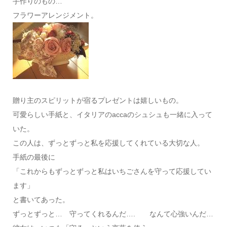
手作りのもの…
フラワーアレンジメント。
贈り主のスピリットが宿るプレゼントは嬉しいもの。
可愛らしい手紙と、イタリアのaccaのシュシュも一緒に入って
いた。
この人は、ずっとずっと私を応援してくれている大切な人。
手紙の最後に
「これからもずっとずっと私はいちごさんを守って応援してい
ます」
と書いてあった。
ずっとずっと… 守ってくれるんだ…. なんて心強いんだ…