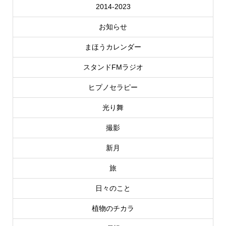
2014-2023
お知らせ
まほうカレンダー
スタンドFMラジオ
ヒプノセラピー
光り舞
撮影
新月
旅
日々のこと
植物のチカラ