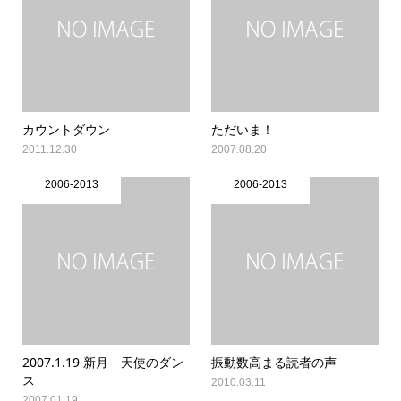
カウントダウン
ただいま！
2011.12.30
2007.08.20
2006-2013
2006-2013
2007.1.19 新月 天使のダン
振動数高まる読者の声
ス
2010.03.11
2007.01.19