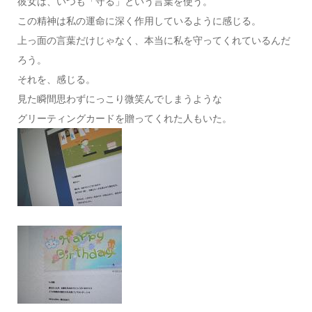
彼女は、いつも「守る」という言葉を使う。
この精神は私の運命に深く作用しているように感じる。
上っ面の言葉だけじゃなく、本当に私を守ってくれているんだ
ろう。
それを、感じる。
見た瞬間思わずにっこり微笑んでしまうような
グリーティングカードを贈ってくれた人もいた。