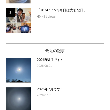
「2024.1.15☆今日は大切な日」
3
431 views
最近の記事
2026年8月です♪
2026.08.01
2026年7月です♪
2026.07.01