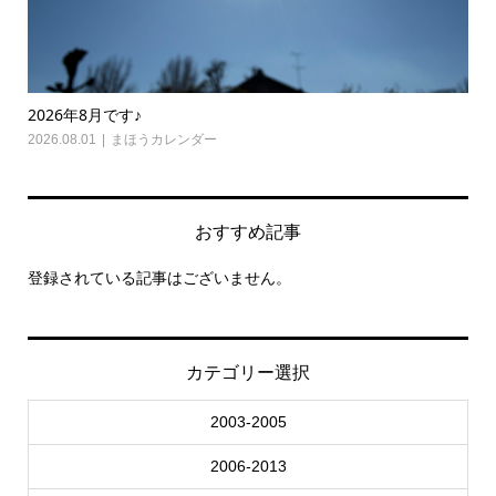
2026年8月です♪
20
2026.08.01
まほうカレンダー
202
おすすめ記事
登録されている記事はございません。
カテゴリー選択
2003-2005
2006-2013