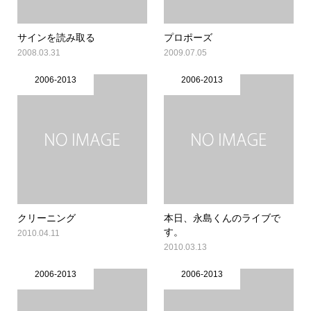
サインを読み取る
プロポーズ
2008.03.31
2009.07.05
2006-2013
2006-2013
クリーニング
本日、永島くんのライブで
す。
2010.04.11
2010.03.13
2006-2013
2006-2013