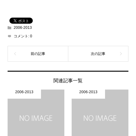
2006-2013
コメント:
0
関連記事一覧
2006-2013
2006-2013