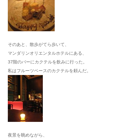
そのあと、散歩がてら歩いて、
マンダリンオリエンタルホテルにある、
37階のバーにカクテルを飲みに行った。
私はフルーツベースのカクテルを頼んだ。
夜景を眺めながら、