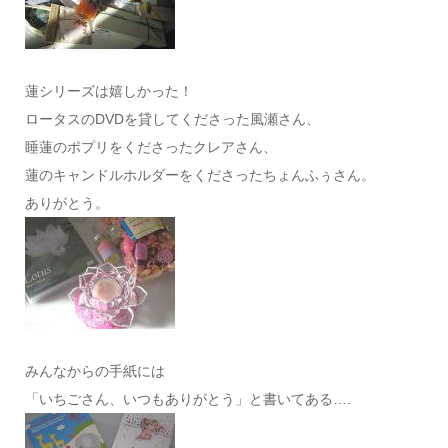
蓮シリーズは嬉しかった！
ロータスのDVDを貸してくださった風瀬さん、
睡蓮のポプリをくださったクレアさん、
蓮のキャンドルホルダーをくださったちょんふぅさん。
ありがとう。
みんなからの手紙には
「いちごさん、いつもありがとう」と書いてある….