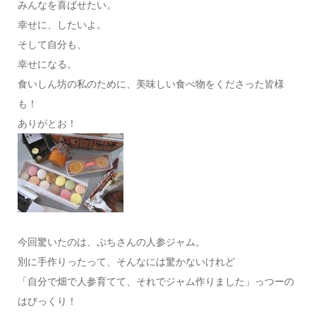
みんなを喜ばせたい。
幸せに、したいよ。
そして自分も、
幸せになる。
食いしん坊の私のために、美味しい食べ物をくださった皆様
も！
ありがとお！
今回驚いたのは、ぷちさんの人参ジャム。
別に手作りったって、そんなには驚かないけれど
「自分で畑で人参育てて、それでジャム作りました」っつーの
はびっくり！