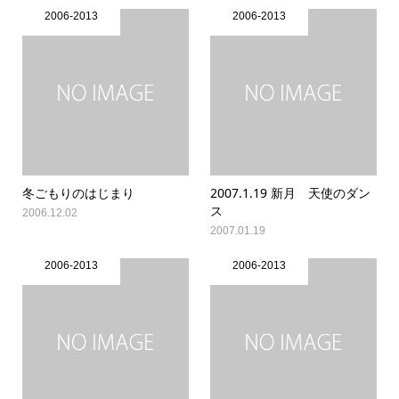
2006-2013
2006-2013
冬ごもりのはじまり
2007.1.19 新月 天使のダン
ス
2006.12.02
2007.01.19
2006-2013
2006-2013