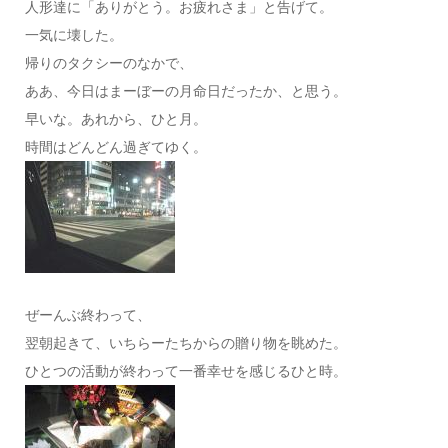
人形達に「ありがとう。お疲れさま」と告げて。
一気に壊した。
帰りのタクシーのなかで、
ああ、今日はまーぼーの月命日だったか、と思う。
早いな。あれから、ひと月。
時間はどんどん過ぎてゆく。
ぜーんぶ終わって、
翌朝起きて、いちらーたちからの贈り物を眺めた。
ひとつの活動が終わって一番幸せを感じるひと時。