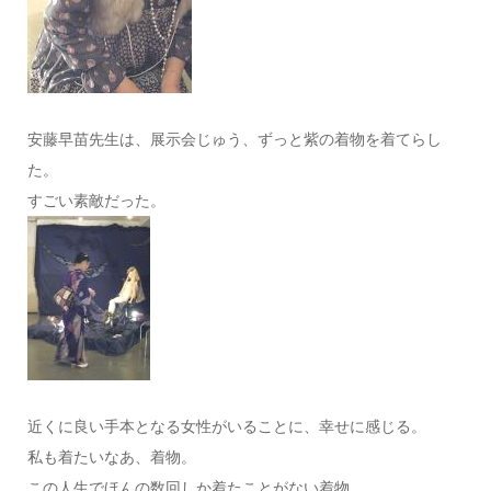
安藤早苗先生は、展示会じゅう、ずっと紫の着物を着てらし
た。
すごい素敵だった。
近くに良い手本となる女性がいることに、幸せに感じる。
私も着たいなあ、着物。
この人生でほんの数回しか着たことがない着物。