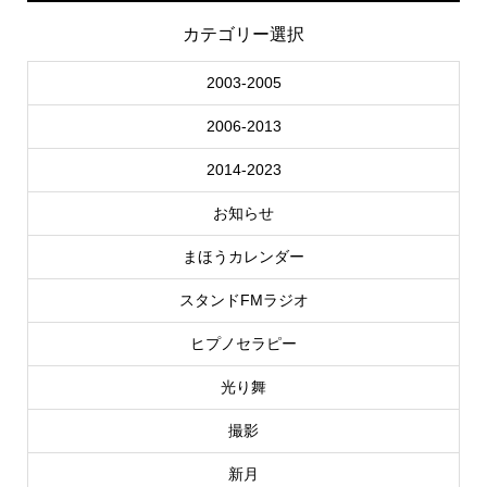
カテゴリー選択
2003-2005
2006-2013
2014-2023
お知らせ
まほうカレンダー
スタンドFMラジオ
ヒプノセラピー
光り舞
撮影
新月