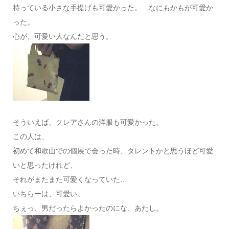
持っている小さな手提げも可愛かった。 なにもかもが可愛か
った。
心が、可愛い人なんだと思う。
そういえば、クレアさんの洋服も可愛かった。
この人は、
初めて和歌山での個展で会った時、タレントかと思うほど可愛
いと思ったけれど、
それがまたまた可愛くなっていた…
いちらーは、可愛い。
ちぇっ、男だったらよかったのにな、あたし。