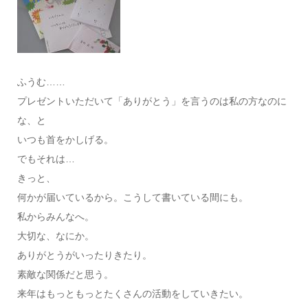
ふうむ……
プレゼントいただいて「ありがとう」を言うのは私の方なのに
な、と
いつも首をかしげる。
でもそれは…
きっと、
何かが届いているから。こうして書いている間にも。
私からみんなへ。
大切な、なにか。
ありがとうがいったりきたり。
素敵な関係だと思う。
来年はもっともっとたくさんの活動をしていきたい。