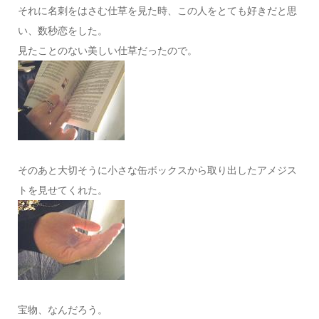
それに名刺をはさむ仕草を見た時、この人をとても好きだと思
い、数秒恋をした。
見たことのない美しい仕草だったので。
そのあと大切そうに小さな缶ボックスから取り出したアメジス
トを見せてくれた。
宝物、なんだろう。