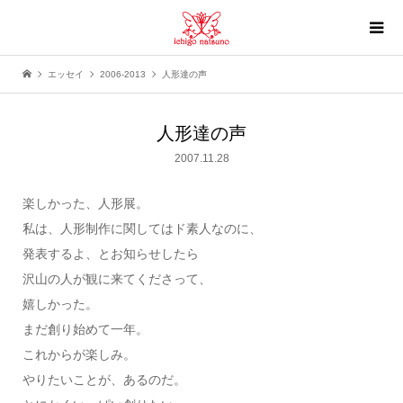
エッセイ
2006-2013
人形達の声
人形達の声
2007.11.28
楽しかった、人形展。
私は、人形制作に関してはド素人なのに、
発表するよ、とお知らせしたら
沢山の人が観に来てくださって、
嬉しかった。
まだ創り始めて一年。
これからが楽しみ。
やりたいことが、あるのだ。