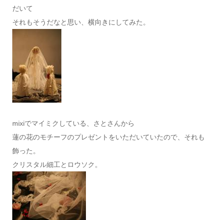
だいて
それもそうだなと思い、横向きにしてみた。
mixiでマイミクしている、さとさんから
蓮の花のモチーフのプレゼントをいただいていたので、それも
飾った。
クリスタル細工とロウソク。