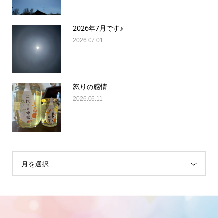
2026年7月です♪
2026.07.01
怒りの感情
2026.06.11
月を選択