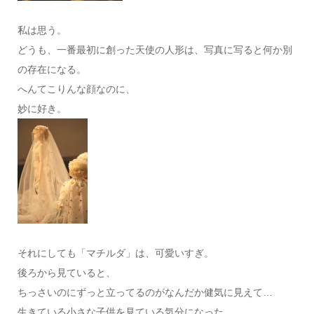
私は思う。
どうも、一番最初に創った天使の人形は、写真に写ると何か別
の存在になる。
へんてこりんな顔なのに、
妙に好き。
それにしても「マチルダ」は、可愛いすぎ。
後ろから見ていると、
ちっさいのにずっと立ってるのがなんだか健気に見えて…
生きている小さな子供を見ている気分になった。