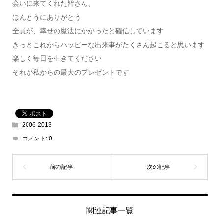
会いに来てくれた皆さん、
ほんとうにありがとう
全員が、幸せの魔法にかかったと確信しています
きっとこれからハッピーな出来事がたくさん起こると思います
楽しく毎日を生きてください
それが私からの最大のプレゼントです
2006-2013
コメント:
0
関連記事一覧