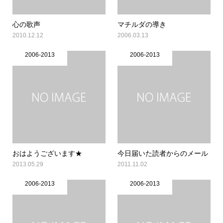
心の歌声
マチルダの導き
2010.12.12
2006.03.13
2006-2013
2006-2013
おはようございます★
今日届いた読者からのメール
2013.05.29
2011.11.02
2006-2013
2006-2013