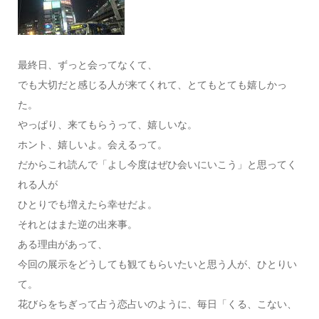
最終日、ずっと会ってなくて、
でも大切だと感じる人が来てくれて、とてもとても嬉しかっ
た。
やっぱり、来てもらうって、嬉しいな。
ホント、嬉しいよ。会えるって。
だからこれ読んで「よし今度はぜひ会いにいこう」と思ってく
れる人が
ひとりでも増えたら幸せだよ。
それとはまた逆の出来事。
ある理由があって、
今回の展示をどうしても観てもらいたいと思う人が、ひとりい
て。
花びらをちぎって占う恋占いのように、毎日「くる、こない、