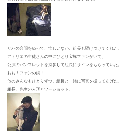
リハの合間をぬって、忙しいなか、組長も駆けつけてくれた。
アトリエの生徒さんの中にひとり宝塚ファンがいて、
公演のパンフレットを持参して組長にサインをもらっていた。
おお！ファンの鏡！
他のみんなもひとりずつ、組長と一緒に写真を撮ってあげた。
組長、先生の人形とツーショット。