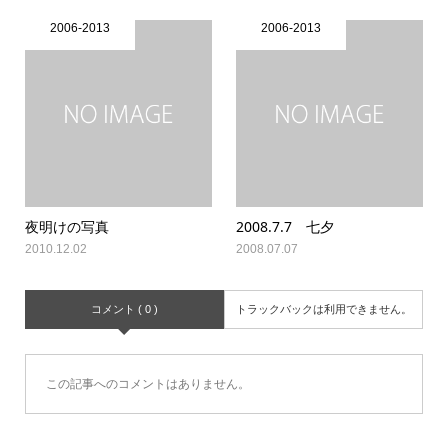
2006-2013
2006-2013
夜明けの写真
2008.7.7 七夕
2010.12.02
2008.07.07
コメント ( 0 )
トラックバックは利用できません。
この記事へのコメントはありません。