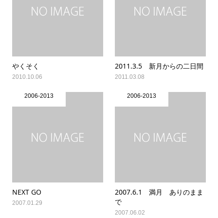
やくそく
2011.3.5 新月からの二日間
2010.10.06
2011.03.08
2006-2013
2006-2013
NEXT GO
2007.6.1 満月 ありのまま
で
2007.01.29
2007.06.02