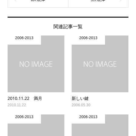
関連記事一覧
2006-2013
2006-2013
2010.11.22 満月
新しい鍵
2010.11.22
2006.05.30
2006-2013
2006-2013