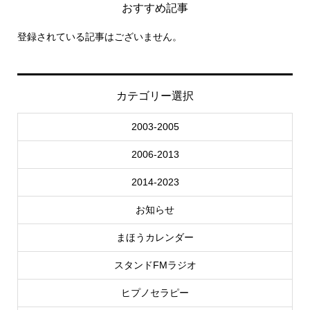
おすすめ記事
登録されている記事はございません。
カテゴリー選択
2003-2005
2006-2013
2014-2023
お知らせ
まほうカレンダー
スタンドFMラジオ
ヒプノセラピー