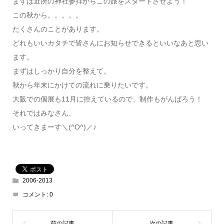
まずは近所の神社参拝からこの旅をスタートさせよう！
この秋から。。。。。
たくさんのことがあります。
どれもいいカタチで皆さんにお知らせできるといいなあと思い
ます。
まずはしっかり自分を整えて。
秋から年末にかけての流れに乗りたいです。
大阪での個展も11月に控えているので、制作もがんばろう！
それではみなさん、
いってきまーす＼(^O^)／♪
2006-2013
コメント:
0