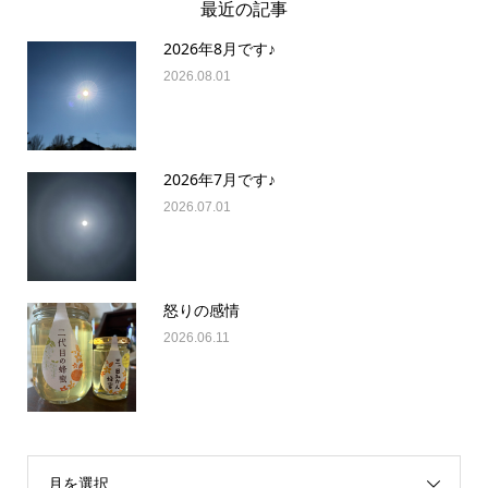
最近の記事
2026年8月です♪
2026.08.01
2026年7月です♪
2026.07.01
怒りの感情
2026.06.11
月を選択