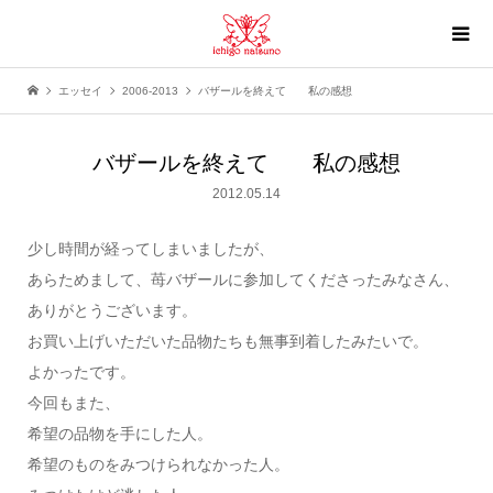
エッセイ
2006-2013
バザールを終えて 私の感想
バザールを終えて 私の感想
2012.05.14
少し時間が経ってしまいましたが、
あらためまして、苺バザールに参加してくださったみなさん、
ありがとうございます。
お買い上げいただいた品物たちも無事到着したみたいで。
よかったです。
今回もまた、
希望の品物を手にした人。
希望のものをみつけられなかった人。