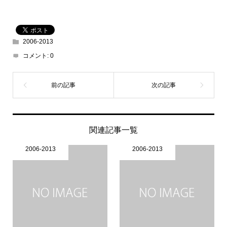
2006-2013
コメント:
0
関連記事一覧
2006-2013
2006-2013