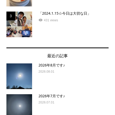
「2024.1.15☆今日は大切な日」
3
431 views
最近の記事
2026年8月です♪
2026.08.01
2026年7月です♪
2026.07.01