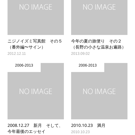
ニジノイズミ写真館 その５
今年の夏の旅便り その２
（番外編〜サイン）
（長野の小さな温泉お遍路）
2012.12.11
2013.09.02
2006-2013
2006-2013
2008.12.27 新月 そして、
2010.10.23 満月
今年最後のエッセイ
2010.10.23