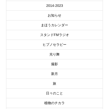
2014-2023
お知らせ
まほうカレンダー
スタンドFMラジオ
ヒプノセラピー
光り舞
撮影
新月
旅
日々のこと
植物のチカラ