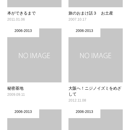
本ができるまで
旅のおまけ話３ お土産
2011.01.06
2007.10.17
2006-2013
2006-2013
秘密基地
大阪へ！ニジノイズミをめざ
して
2009.09.11
2012.11.08
2006-2013
2006-2013