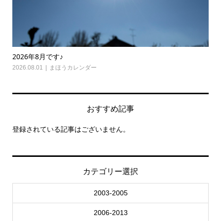
2026年8月です♪
202
2026.08.01
まほうカレンダー
2026.
おすすめ記事
登録されている記事はございません。
カテゴリー選択
2003-2005
2006-2013