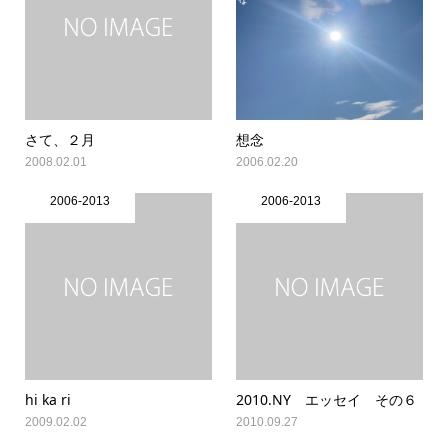
さて、２月
想念
2008.02.01
2006.02.20
2006-2013
2006-2013
hi ka ri
2010.NY エッセイ その６
2009.02.02
2010.09.27