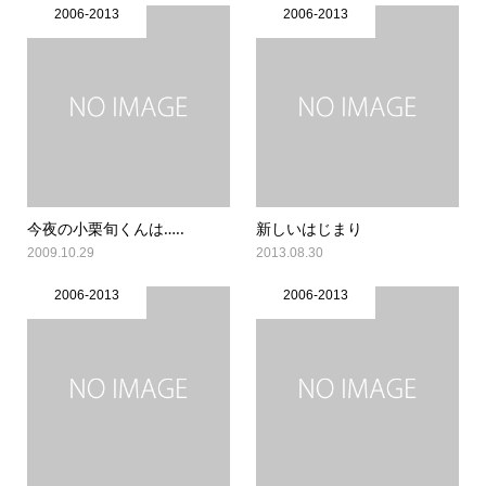
2006-2013
2006-2013
今夜の小栗旬くんは…..
新しいはじまり
2009.10.29
2013.08.30
2006-2013
2006-2013