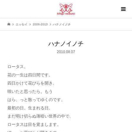
エッセイ
2006-2013
ハナノイノチ
ハナノイノチ
2010.08.07
ロータス。
花の一生は四日間です。
四日かけて花びらを開き、
咲いたと思ったら、もう
はら、っと散ってゆくのです。
最初の日。生まれる日。
まだ明け切らぬ薄暗い世界の中で、
ロータスは目を覚まします。