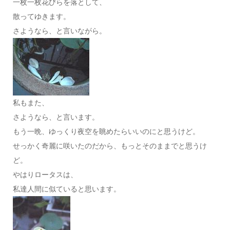
一枚一枚花びらを落として、
散ってゆきます。
さようなら、と言いながら。
私もまた、
さようなら、と言います。
もう一晩、ゆっくり夜空を眺めたらいいのにと思うけど。
せっかく奇麗に咲いたのだから、もっとそのままでと思うけ
ど。
やはりロータスは、
私達人間に似ていると思います。