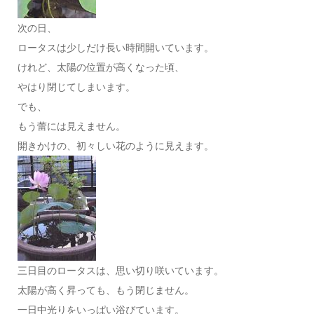
次の日、
ロータスは少しだけ長い時間開いています。
けれど、太陽の位置が高くなった頃、
やはり閉じてしまいます。
でも、
もう蕾には見えません。
開きかけの、初々しい花のように見えます。
三日目のロータスは、思い切り咲いています。
太陽が高く昇っても、もう閉じません。
一日中光りをいっぱい浴びています。