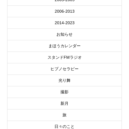
2006-2013
2014-2023
お知らせ
まほうカレンダー
スタンドFMラジオ
ヒプノセラピー
光り舞
撮影
新月
旅
日々のこと