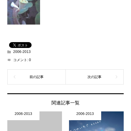
2006-2013
コメント:
0
関連記事一覧
2006-2013
2006-2013