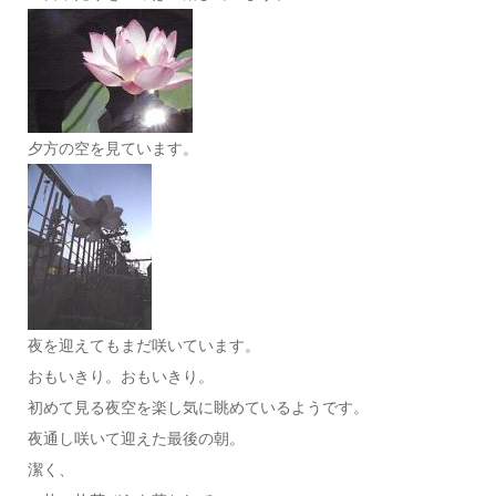
夕方の空を見ています。
夜を迎えてもまだ咲いています。
おもいきり。おもいきり。
初めて見る夜空を楽し気に眺めているようです。
夜通し咲いて迎えた最後の朝。
潔く、