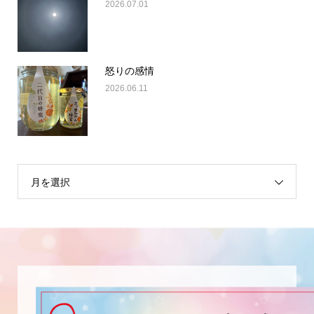
2026.07.01
怒りの感情
2026.06.11
月を選択