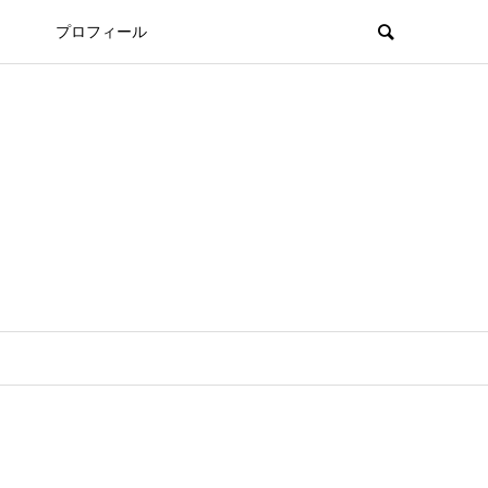
プロフィール