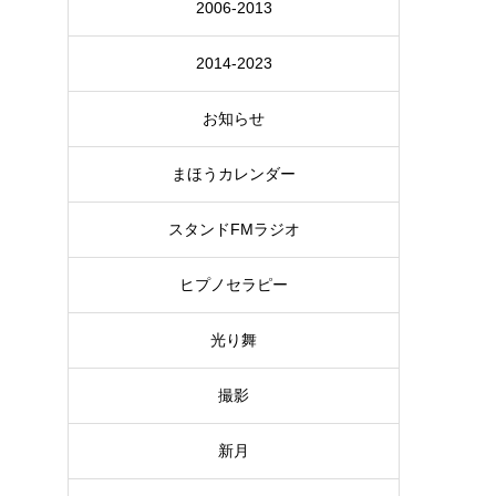
2006-2013
2014-2023
お知らせ
まほうカレンダー
スタンドFMラジオ
ヒプノセラピー
光り舞
撮影
新月