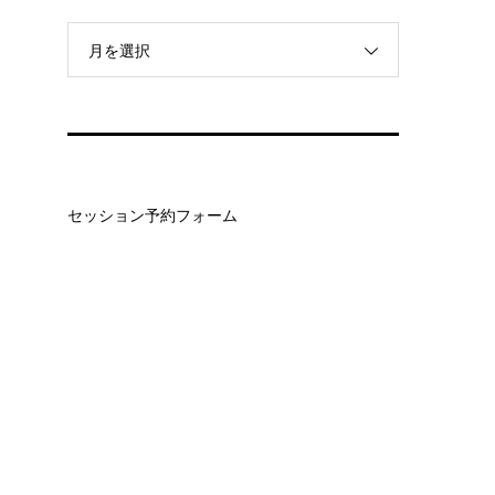
月を選択
セッション予約フォーム