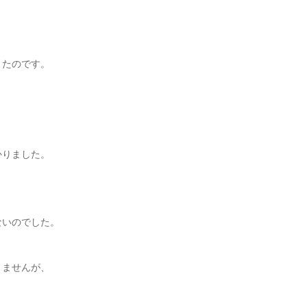
きたのです。
かりました。
ないのでした。
りませんが、