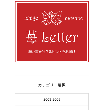
カテゴリー選択
2003-2005