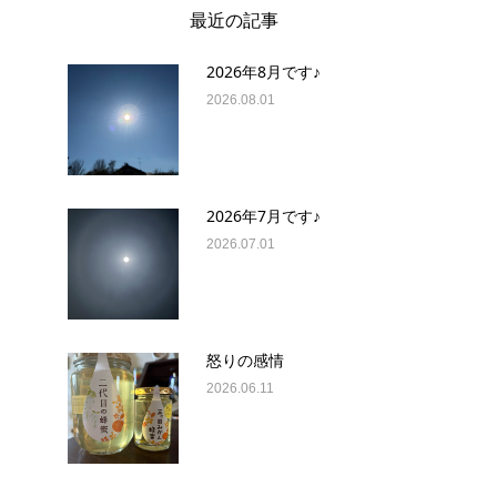
最近の記事
2026年8月です♪
2026.08.01
2026年7月です♪
2026.07.01
怒りの感情
2026.06.11