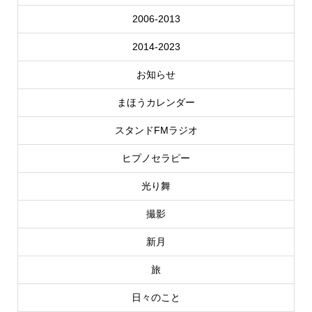
2006-2013
2014-2023
お知らせ
まほうカレンダー
スタンドFMラジオ
ヒプノセラピー
光り舞
撮影
新月
旅
日々のこと