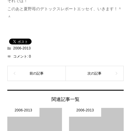
それでは！
このあと夏野苺のデトックスレポートエッセイ、いきます！＾
＾
2006-2013
コメント:
0
関連記事一覧
2006-2013
2006-2013