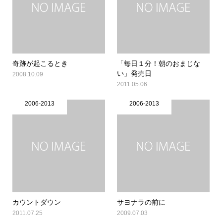
奇跡が起こるとき
「毎日１分！朝のおまじな
い」発売日
2008.10.09
2011.05.06
2006-2013
2006-2013
カウントダウン
サヨナラの前に
2011.07.25
2009.07.03