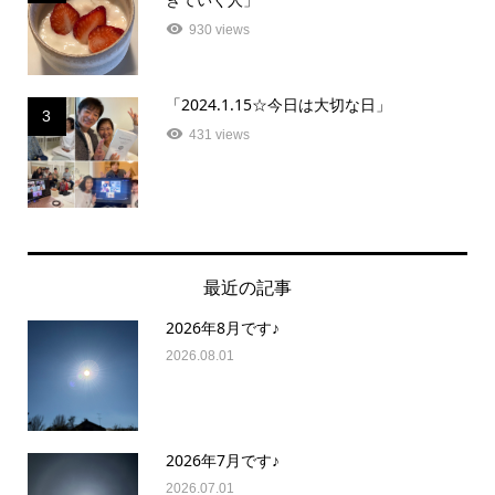
930 views
「2024.1.15☆今日は大切な日」
3
431 views
最近の記事
2026年8月です♪
2026.08.01
2026年7月です♪
2026.07.01