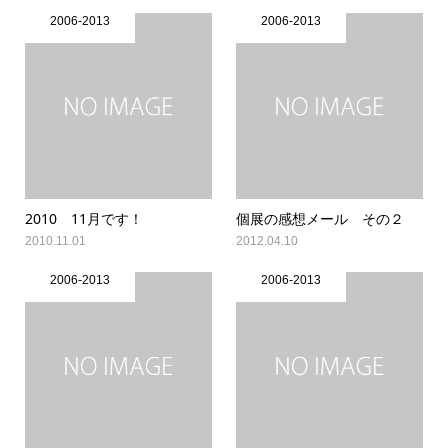
2006-2013
2006-2013
2010 11月です！
個展の感想メール その２
2010.11.01
2012.04.10
2006-2013
2006-2013