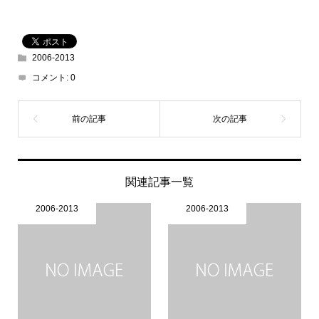
2006-2013
コメント:
0
関連記事一覧
2006-2013
2006-2013