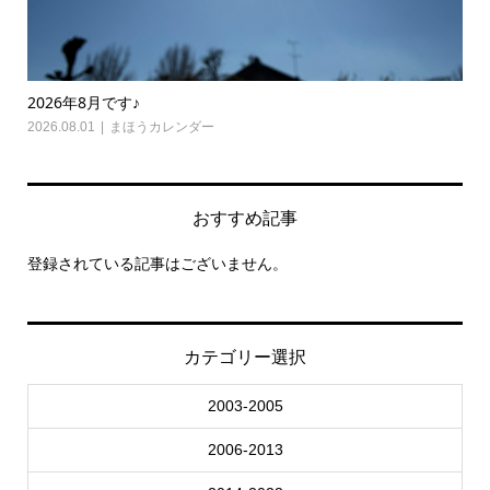
2026年8月です♪
20
2026.08.01
まほうカレンダー
202
おすすめ記事
登録されている記事はございません。
カテゴリー選択
2003-2005
2006-2013