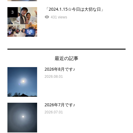
「2024.1.15☆今日は大切な日」
3
431 views
最近の記事
2026年8月です♪
2026.08.01
2026年7月です♪
2026.07.01