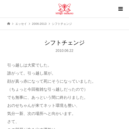
エッセイ
2006-2013
シフトチェンジ
シフトチェンジ
2010.06.22
引っ越しは大変でした。
誰がって。引っ越し屋が。
顔が真っ赤になって死にそうになっていました。
（ちょっと今回複雑な引っ越しだったので）
でも無事に、あっという間に終わりました。
おのせちゃんが来てネット環境も整い、
気分一新、次の場所へと向かいます。
さて、