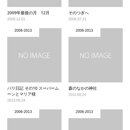
2009年最後の月 12月
そのつぎへ
2009.12.01
2006.07.31
2006-2013
2006-2013
パリ日記 その10 スーパーム
森のなかの神社
ーンとマリア様
2011.08.24
2013.06.24
2006-2013
2006-2013