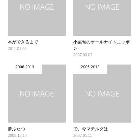
本ができるまで
小栗旬のオールナイトニッポ
ン
2011.01.06
2007.03.02
2006-2013
2006-2013
夢ふたつ
で、今マチルダは
2009.12.14
2007.01.11