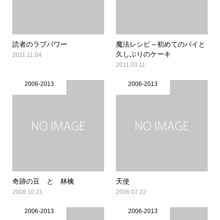
読者のラブパワー
魔法レシピ～初めてのパイと
久しぶりのケーキ
2011.11.04
2011.03.11
2006-2013
2006-2013
奇跡の豆 と 林檎
天使
2008.10.21
2006.07.22
2006-2013
2006-2013