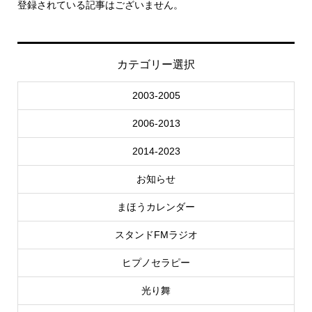
登録されている記事はございません。
カテゴリー選択
2003-2005
2006-2013
2014-2023
お知らせ
まほうカレンダー
スタンドFMラジオ
ヒプノセラピー
光り舞