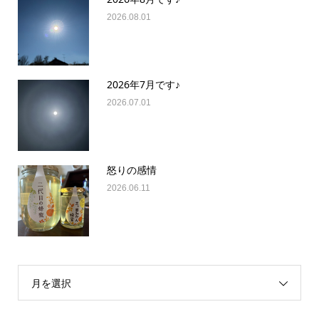
2026.08.01
2026年7月です♪
2026.07.01
怒りの感情
2026.06.11
月を選択