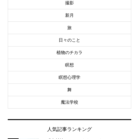
撮影
新月
旅
日々のこと
植物のチカラ
瞑想
瞑想心理学
舞
魔法学校
人気記事ランキング