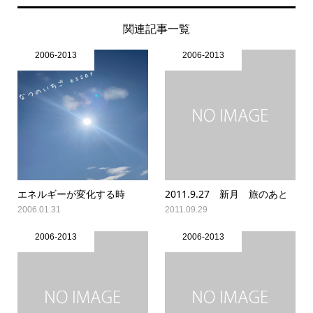
関連記事一覧
2006-2013
2006-2013
エネルギーが変化する時
2011.9.27 新月 旅のあと
2006.01.31
2011.09.29
2006-2013
2006-2013