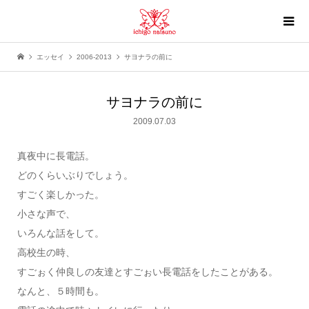
エッセイ
2006-2013
サヨナラの前に
サヨナラの前に
2009.07.03
真夜中に長電話。
どのくらいぶりでしょう。
すごく楽しかった。
小さな声で、
いろんな話をして。
高校生の時、
すごぉく仲良しの友達とすごぉい長電話をしたことがある。
なんと、５時間も。