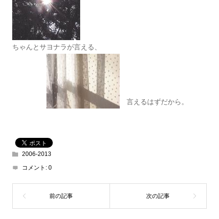
ちゃんとサヨナラが言える、
言えるはずだから。
2006-2013
コメント:
0