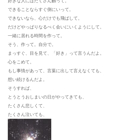
好きな人にはたくさん触って。
できることならすぐ側にいって。
できないなら、心だけでも飛ばして。
だけどやっぱりなるべく会いにいくようにして。
一緒に居れる時間を作って。
そう、作って。自分で。
まっすぐ、目を見て、「好き」って言うんだよ。
心をこめて。
もし事情があって、言葉に出して言えなくても、
想い続けるんだよ。
そうすれば、
とうとうおしまいの日がやってきても、
たくさん悲しくて、
たくさん泣いても、