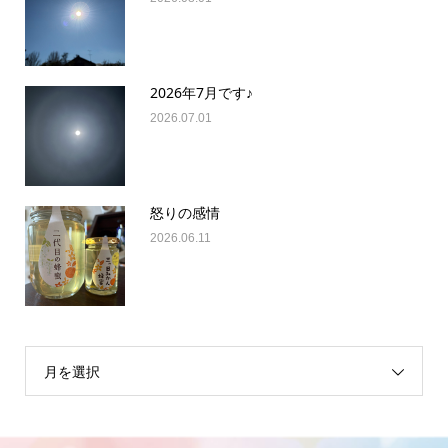
2026年7月です♪
2026.07.01
怒りの感情
2026.06.11
月を選択