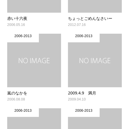
赤い十六夜
ちょっとごめんなさいー
2006.05.16
2012.07.16
2006-2013
2006-2013
嵐のなかを
2009.4.9 満月
2006.08.08
2009.04.10
2006-2013
2006-2013