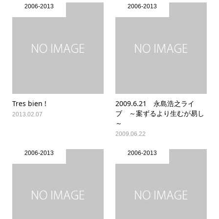
2006-2013
2006-2013
Tres bien !
2009.6.21 永島浩之ライ
ブ ～案ずるより生むが易し
2013.02.07
～
2009.06.22
2006-2013
2006-2013