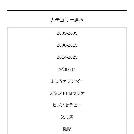
カテゴリー選択
2003-2005
2006-2013
2014-2023
お知らせ
まほうカレンダー
スタンドFMラジオ
ヒプノセラピー
光り舞
撮影