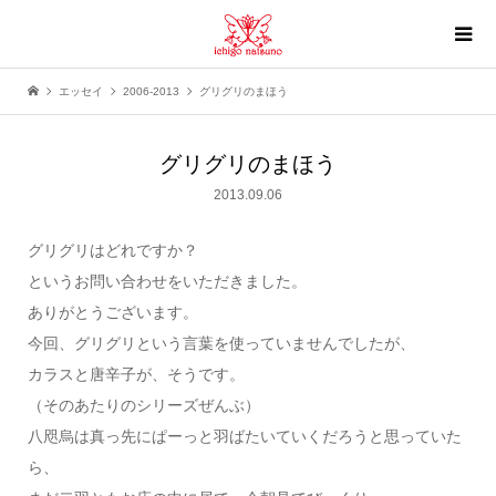
エッセイ
2006-2013
グリグリのまほう
グリグリのまほう
2013.09.06
グリグリはどれですか？
というお問い合わせをいただきました。
ありがとうございます。
今回、グリグリという言葉を使っていませんでしたが、
カラスと唐辛子が、そうです。
（そのあたりのシリーズぜんぶ）
八咫烏は真っ先にぱーっと羽ばたいていくだろうと思っていた
ら、