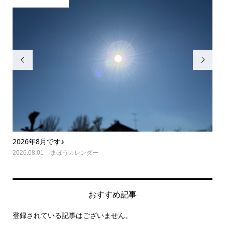


2026年8月です♪
20
2026.08.01
まほうカレンダー
202
おすすめ記事
登録されている記事はございません。