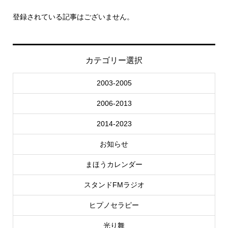
登録されている記事はございません。
カテゴリー選択
2003-2005
2006-2013
2014-2023
お知らせ
まほうカレンダー
スタンドFMラジオ
ヒプノセラピー
光り舞