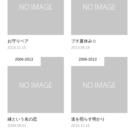
お守りベア
プチ夏休み☆
2010.11.15
2013.08.18
2006-2013
2006-2013
縁という名の恋
道を照らす明かり
2009.08.01
2010.12.16