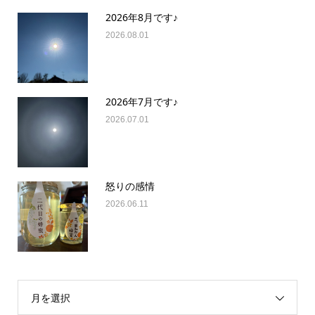
2026年8月です♪
2026.08.01
2026年7月です♪
2026.07.01
怒りの感情
2026.06.11
月を選択