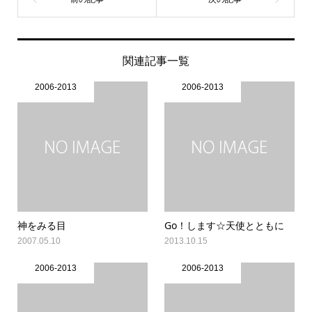
関連記事一覧
2006-2013
2006-2013
神をみる目
Go！します☆天使とともに
2007.05.10
2013.10.15
2006-2013
2006-2013