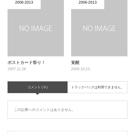
2006-2013
2006-2013
ポストカード祭り！
覚醒
2007.11.28
2006.10.23
コメント ( 0 )
トラックバックは利用できません。
この記事へのコメントはありません。