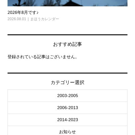
2026年8月です♪
20
2026.08.01
まほうカレンダー
202
おすすめ記事
登録されている記事はございません。
カテゴリー選択
2003-2005
2006-2013
2014-2023
お知らせ