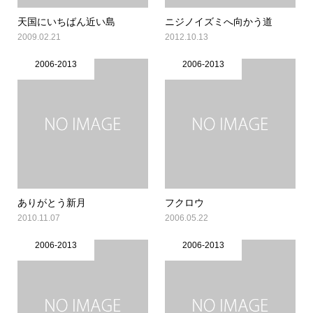
天国にいちばん近い島
ニジノイズミへ向かう道
2009.02.21
2012.10.13
2006-2013
2006-2013
ありがとう新月
フクロウ
2010.11.07
2006.05.22
2006-2013
2006-2013