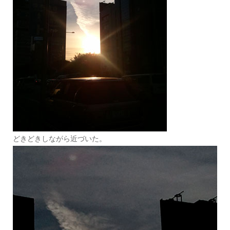
どきどきしながら近づいた。