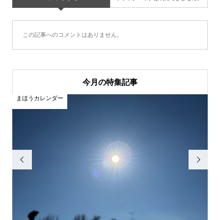
この記事へのコメントはありません。
今月の特集記事
まほうカレンダー
ま

