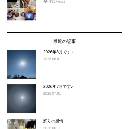
431 views
最近の記事
2026年8月です♪
2026.08.01
2026年7月です♪
2026.07.01
怒りの感情
2026.06.11