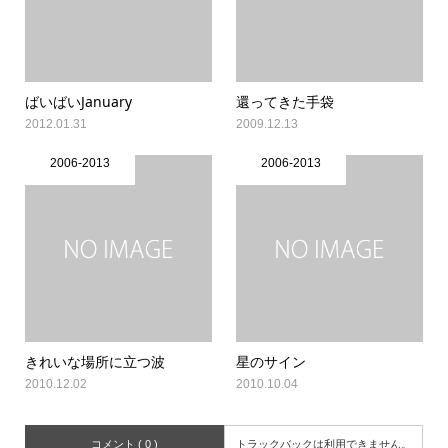
ばいばいJanuary
還ってきた手袋
2012.01.31
2009.12.13
2006-2013
2006-2013
きれいな場所に立つ波
星のサイン
2010.12.02
2010.10.04
コメント ( 0 )
トラックバックは利用できません。