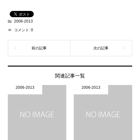
2006-2013
コメント:
0
関連記事一覧
2006-2013
2006-2013