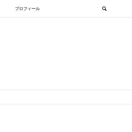
プロフィール