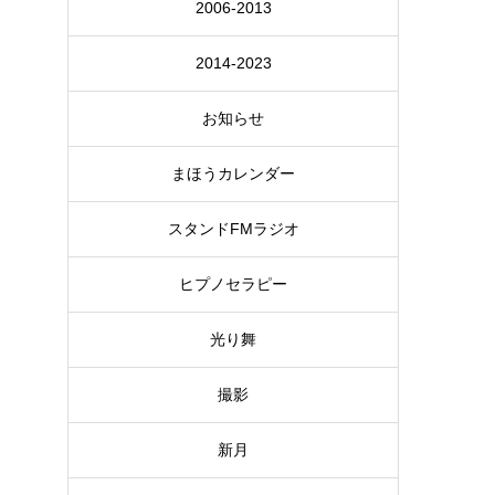
2006-2013
2014-2023
お知らせ
まほうカレンダー
スタンドFMラジオ
ヒプノセラピー
光り舞
撮影
新月