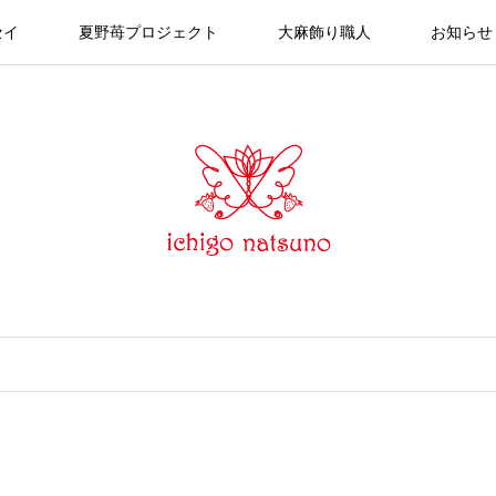
セイ
夏野苺プロジェクト
大麻飾り職人
お知らせ