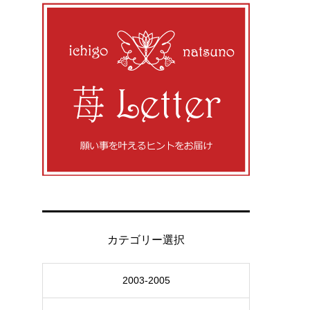
カテゴリー選択
2003-2005