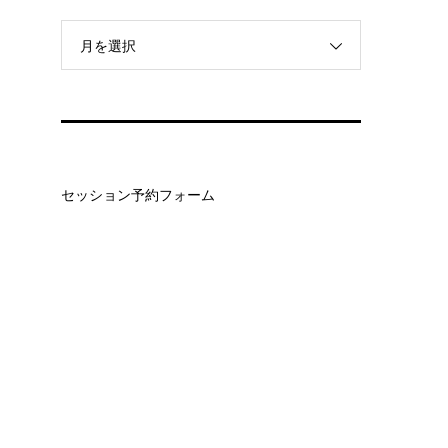
月を選択
セッション予約フォーム