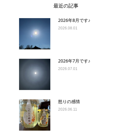
最近の記事
2026年8月です♪
2026.08.01
2026年7月です♪
2026.07.01
怒りの感情
2026.06.11