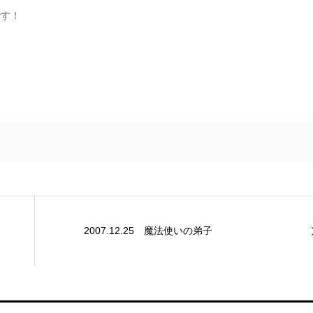
です！
2007.12.25 魔法使いの弟子