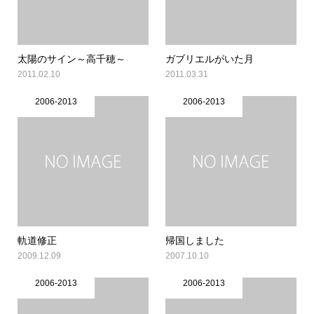
太陽のサイン～高千穂～
ガブリエルがいた月
2011.02.10
2011.03.31
2006-2013
2006-2013
軌道修正
帰国しました
2009.12.09
2007.10.10
2006-2013
2006-2013