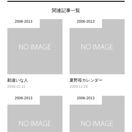
関連記事一覧
2006-2013
2006-2013
勘違いな人
夏野苺カレンダー
2008.02.11
2009.12.28
2006-2013
2006-2013