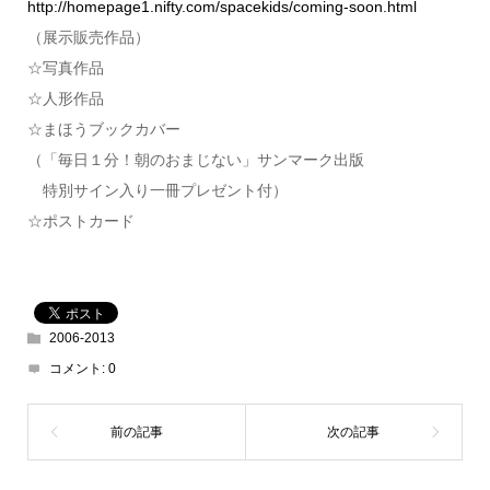
http://homepage1.nifty.com/spacekids/coming-soon.html
（展示販売作品）
☆写真作品
☆人形作品
☆まほうブックカバー
（「毎日１分！朝のおまじない」サンマーク出版
特別サイン入り一冊プレゼント付）
☆ポストカード
2006-2013
コメント:
0