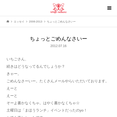
エッセイ
2006-2013
ちょっとごめんなさいー
ちょっとごめんなさいー
2012.07.16
いちごさん、
続きはどうなってるんでしょうか？
きゃー。
ごめんなさーいー。たくさんメールやらいただいております。
えーと
えーと
そーよ書かなくちゃ。はやく書かなくちゃ☆
土曜日は「まほうランチ」イベントだったのyo！