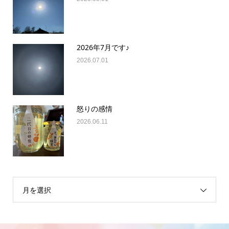
2026年7月です♪
2026.07.01
怒りの感情
2026.06.11
月を選択