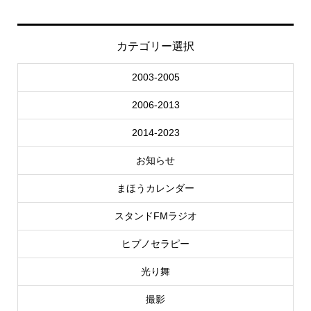
カテゴリー選択
2003-2005
2006-2013
2014-2023
お知らせ
まほうカレンダー
スタンドFMラジオ
ヒプノセラピー
光り舞
撮影