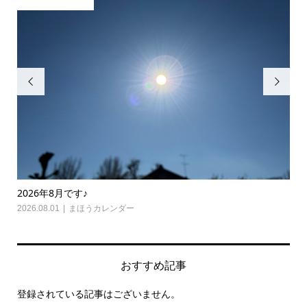


2026年8月です♪
20
2026.08.01
まほうカレンダー
202
おすすめ記事
登録されている記事はございません。