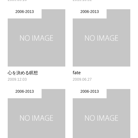
2006-2013
2006-2013
心を決める瞑想
fate
2009.12.03
2009.06.27
2006-2013
2006-2013