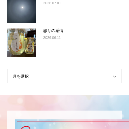
2026.07.01
怒りの感情
2026.06.11
月を選択