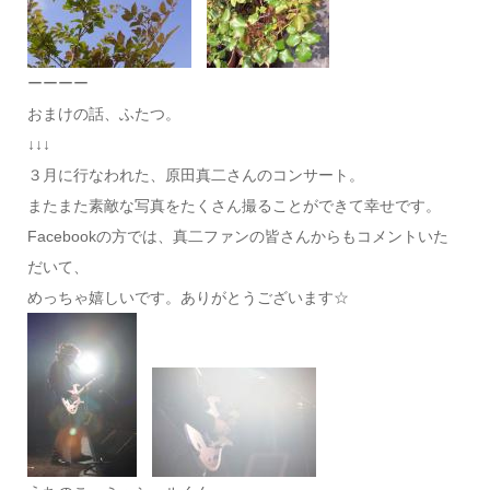
ーーーー
おまけの話、ふたつ。
↓↓↓
３月に行なわれた、原田真二さんのコンサート。
またまた素敵な写真をたくさん撮ることができて幸せです。
Facebookの方では、真二ファンの皆さんからもコメントいた
だいて、
めっちゃ嬉しいです。ありがとうございます☆