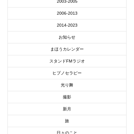
2003-2005
2006-2013
2014-2023
お知らせ
まほうカレンダー
スタンドFMラジオ
ヒプノセラピー
光り舞
撮影
新月
旅
日々のこと