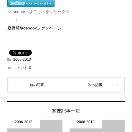
☆facebookはこちらをクリック☆
↓
夏野苺facebookファンページ
2006-2013
コメント:
0
関連記事一覧
2006-2013
2006-2013