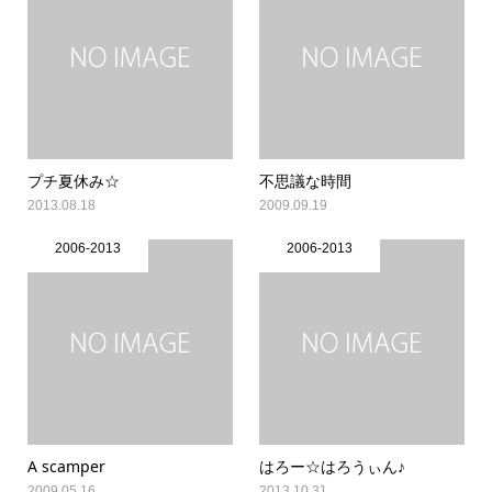
プチ夏休み☆
不思議な時間
2013.08.18
2009.09.19
2006-2013
2006-2013
A scamper
はろー☆はろうぃん♪
2009.05.16
2013.10.31